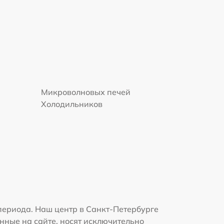
Микроволновых печей
Холодильников
периода. Наш центр в Санкт-Петербурге
нные на сайте, носят исключительно