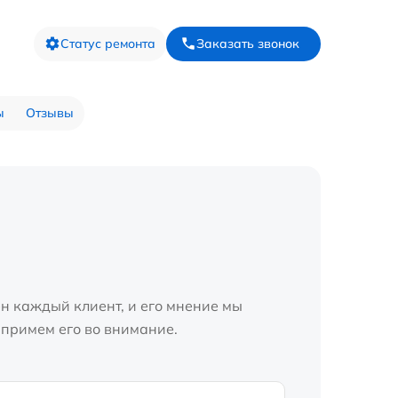
Статус ремонта
Заказать звонок
ы
Отзывы
н каждый клиент, и его мнение мы
 примем его во внимание.