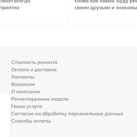
сонал всегда
снова как новая. Буду р
 приятно
своим друзьям и знакомы
Стоимость ремонта
Оплата и доставка
Контакты
Вакансии
О компании
Ремонтируемые модели
Наши услуги
Согласие на обработку персональных данных
Способы оплаты