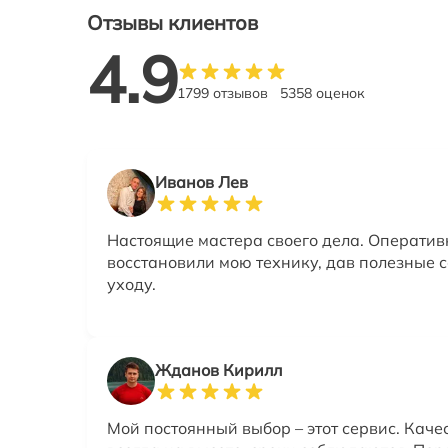
Отзывы клиентов
4.9
1799 отзывов
5358 оценок
Иванов Лев
Настоящие мастера своего дела. Оператив
восстановили мою технику, дав полезные с
уходу.
Жданов Кирилл
Мой постоянный выбор – этот сервис. Каче