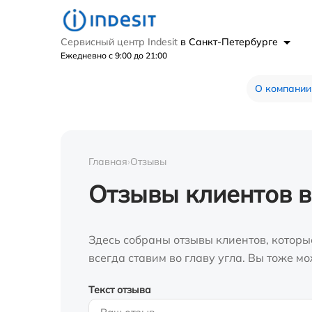
Сервисный центр Indesit
в Санкт-Петербурге
Ежедневно с 9:00 до 21:00
О компании
Главная
›
Отзывы
Отзывы клиентов в
Здесь собраны отзывы клиентов, которы
всегда ставим во главу угла. Вы тоже 
Текст отзыва