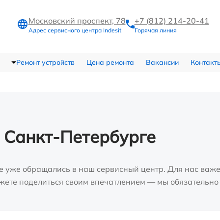
Московский проспект, 78
+7 (812) 214-20-41
Адрес сервисного центра Indesit
Горячая линия
Ремонт устройств
Цена ремонта
Вакансии
Контакт
 Санкт-Петербурге
е уже обращались в наш сервисный центр. Для нас важе
можете поделиться своим впечатлением — мы обязательно