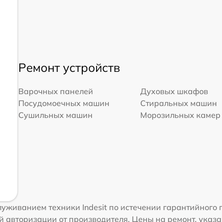
Ремонт устройств
Варочных панелей
Духовых шкафов
Посудомоечных машин
Стиральных машин
Сушильных машин
Морозильных камер
уживанием техники Indesit по истечении гарантийного 
 авторизации от производителя. Цены на ремонт, указа