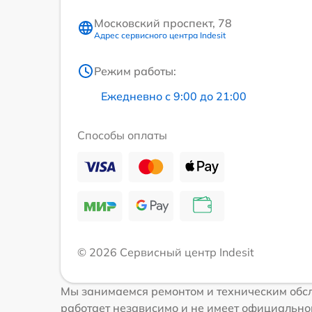
Московский проспект, 78
Адрес сервисного центра Indesit
Режим работы:
Ежедневно с 9:00 до 21:00
Способы оплаты
© 2026 Сервисный центр Indesit
Мы занимаемся ремонтом и техническим обсл
работает независимо и не имеет официальной