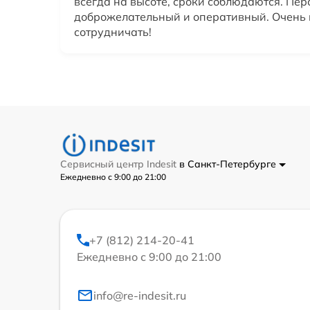
всегда на высоте, сроки соблюдаются. Пер
доброжелательный и оперативный. Очень
сотрудничать!
Сервисный центр Indesit
в Санкт-Петербурге
Ежедневно с 9:00 до 21:00
+7 (812) 214-20-41
Ежедневно с 9:00 до 21:00
info@re-indesit.ru