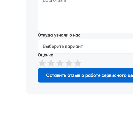
Откуда узнали о нас
Оценка
Оставить отзыв о работе сервисного ц