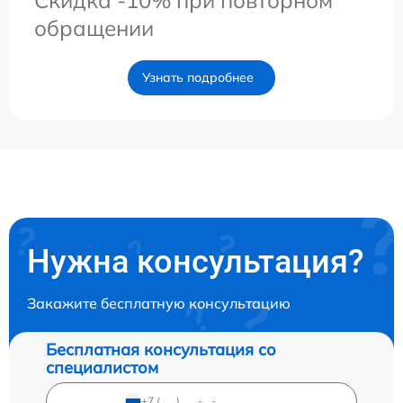
обращении
Узнать подробнее
Нужна консультация?
Закажите бесплатную консультацию
Бесплатная консультация со
специалистом