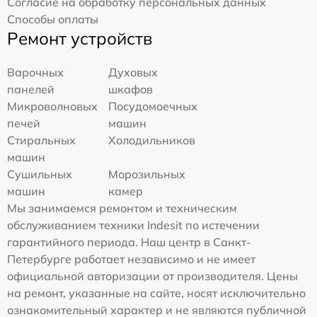
Согласие на обработку персональных данных
Способы оплаты
Ремонт устройств
Варочных
Духовых
панелей
шкафов
Микроволновых
Посудомоечных
печей
машин
Стиральных
Холодильников
машин
Сушильных
Морозильных
машин
камер
Мы занимаемся ремонтом и техническим
обслуживанием техники Indesit по истечении
гарантийного периода. Наш центр в Санкт-
Петербурге работает независимо и не имеет
официальной авторизации от производителя. Цены
на ремонт, указанные на сайте, носят исключительно
ознакомительный характер и не являются публичной