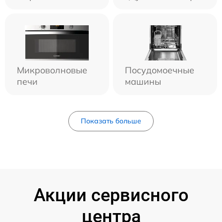
Микроволновые
Посудомоечные
печи
машины
Показать больше
Акции сервисного
центра