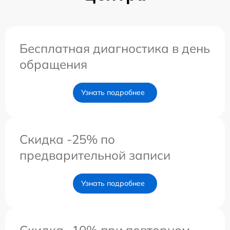
Бесплатная диагностика в день
обращения
Узнать подробнее
Скидка -25% по
предварительной записи
Узнать подробнее
Скидка -10% при повторном