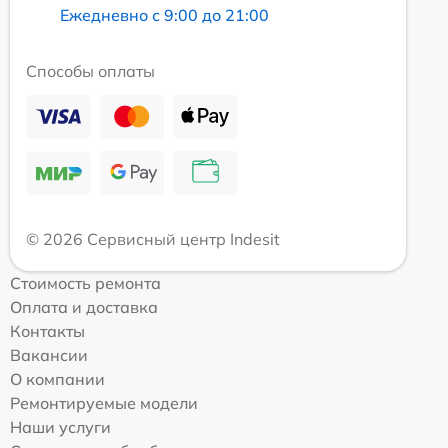
Ежедневно с 9:00 до 21:00
Способы оплаты
© 2026 Сервисный центр Indesit
Стоимость ремонта
Оплата и доставка
Контакты
Вакансии
О компании
Ремонтируемые модели
Наши услуги