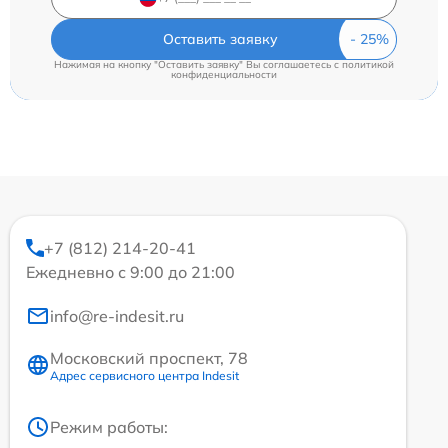
Оставить заявку
Нажимая на кнопку "Оставить заявку" Вы соглашаетесь c
политикой
конфиденциальности
+7 (812) 214-20-41
Ежедневно с 9:00 до 21:00
info@re-indesit.ru
Московский проспект, 78
Адрес сервисного центра Indesit
Режим работы: