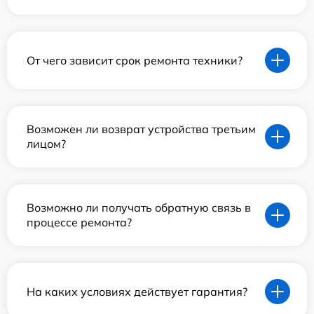
От чего зависит срок ремонта техники?
Возможен ли возврат устройства третьим
лицом?
Возможно ли получать обратную связь в
процессе ремонта?
На каких условиях действует гарантия?