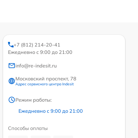
+7 (812) 214-20-41
Ежедневно с 9:00 до 21:00
info@re-indesit.ru
Московский проспект, 78
Адрес сервисного центра Indesit
Режим работы:
Ежедневно с 9:00 до 21:00
Способы оплаты