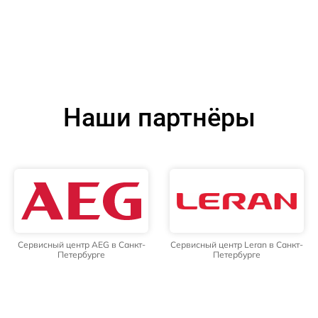
Наши партнёры
Сервисный центр AEG в Санкт-
Сервисный центр Leran в Санкт-
Петербурге
Петербурге