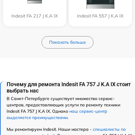
Indesit FA 217 J K.A IX
Indesit FA 557 J K.A IX
Показать больше
Почему для ремонта Indesit FA 757 J K.A IX стоит
выбрать нас
В Санкт-Петербурге существует множество сервис-
центров, предоставляющих услуги по ремонту техники
Indesit FA 757 J K.A IX. Однако
наш сервис-центр
выделяется преимуществами
.
Мы ремонтируем Indesit. Наши мастера -
специалисты по