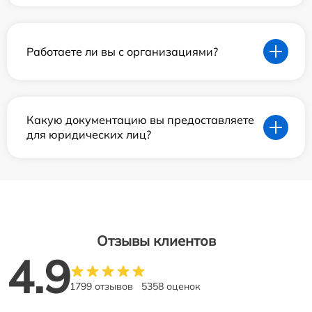
Работаете ли вы с организациями?
Какую документацию вы предоставляете
для юридических лиц?
Отзывы клиентов
4.9
1799 отзывов
5358 оценок