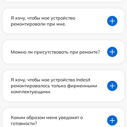
Я хочу, чтобы мое устройство
ремонтировали при мне.
Можно ли присутствовать при ремонте?
Я хочу, чтобы мое устройство Indesit
ремонтировалось только фирменными
комплектующими.
Каким образом меня уведомят о
готовности?