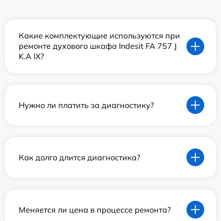
Какие комплектующие используются при
ремонте духового шкафа Indesit FA 757 J
K.A IX?
Нужно ли платить за диагностику?
Как долго длится диагностика?
Меняется ли цена в процессе ремонта?