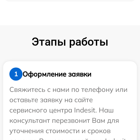
Этапы работы
Оформление заявки
1
Свяжитесь с нами по телефону или
оставьте заявку на сайте
сервисного центра Indesit. Наш
консультант перезвонит Вам для
уточнения стоимости и сроков