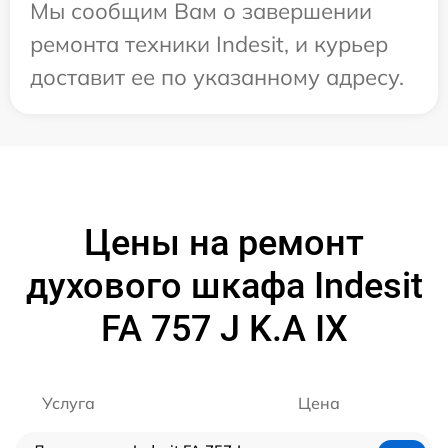
Мы сообщим Вам о завершении
ремонта техники Indesit, и курьер
доставит ее по указанному адресу.
Цены на ремонт
духового шкафа Indesit
FA 757 J K.A IX
Услуга
Цена