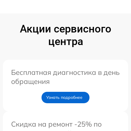
Акции сервисного
центра
Бесплатная диагностика в день
обращения
Узнать подробнее
Скидка на ремонт -25% по