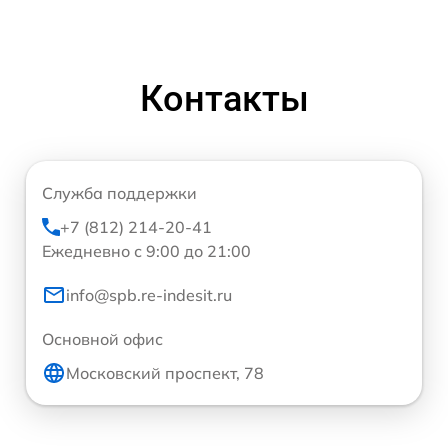
Контакты
Служба поддержки
+7 (812) 214-20-41
Ежедневно с 9:00 до 21:00
info@spb.re-indesit.ru
Основной офис
Московский проспект, 78