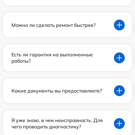
Можно ли сделать ремонт быстрее?
Есть ли гарантия на выполненные
работы?
Какие документы вы предоставляете?
Я уже знаю, в чем неисправность. Для
чего проводить диагностику?