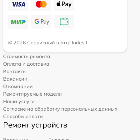
© 2026 Сервисный центр Indesit
Стоимость ремонта
Оплата и доставка
Контакты
Вакансии
О компании
Ремонтируемые модели
Наши услуги
Согласие на обработку персональных данных
Способы оплаты
Ремонт устройств
Варочных
Духовых