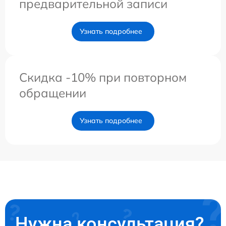
предварительной записи
Узнать подробнее
Скидка -10% при повторном
обращении
Узнать подробнее
Нужна консультация?