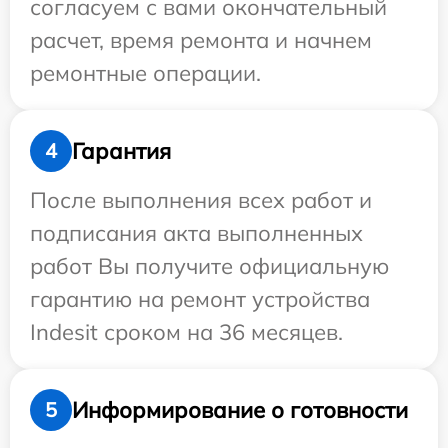
согласуем с вами окончательный
расчет, время ремонта и начнем
ремонтные операции.
Гарантия
4
После выполнения всех работ и
подписания акта выполненных
работ Вы получите официальную
гарантию на ремонт устройства
Indesit сроком на 36 месяцев.
Информирование о готовности
5