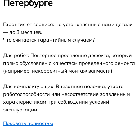
Петербурге
Гарантия от сервиса: на установленные нами детали
— до 3 месяцев.
Что считается гарантийным случаем?
Для работ: Повторное проявление дефекта, который
прямо обусловлен с качеством проведенного ремонта
(например, некорректный монтаж запчасти).
Для комплектующих: Внезапная поломка, утрата
работоспособности или несоответствие заявленным
характеристикам при соблюдении условий
эксплуатации.
Показать полностью