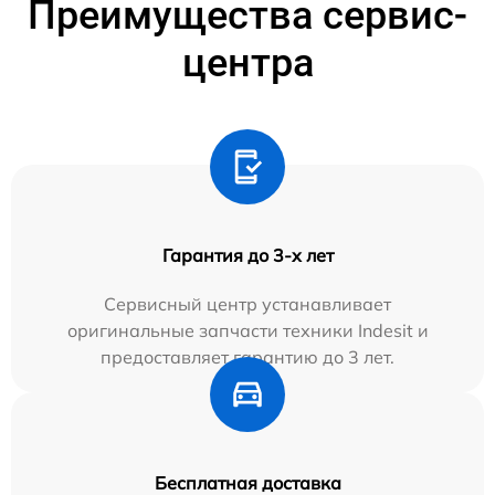
Преимущества сервис-
центра
Гарантия до 3-х лет
Сервисный центр устанавливает
оригинальные запчасти техники Indesit и
предоставляет гарантию до 3 лет.
Бесплатная доставка