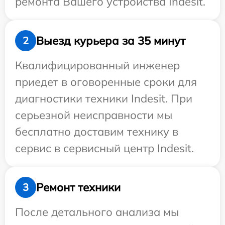
ремонта Вашего устройства Indesit.
Выезд курьера за 35 минут
2
Квалифицированный инженер
приедет в оговоренные сроки для
диагностики техники Indesit. При
серьезной неисправности мы
бесплатно доставим технику в
сервис в сервисный центр Indesit.
Ремонт техники
3
После детального анализа мы