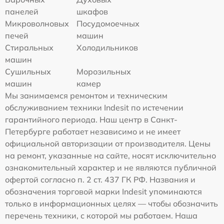
панелей
шкафов
Микроволновых
Посудомоечных
печей
машин
Стиральных
Холодильников
машин
Сушильных
Морозильных
машин
камер
Мы занимаемся ремонтом и техническим
обслуживанием техники Indesit по истечении
гарантийного периода. Наш центр в Санкт-
Петербурге работает независимо и не имеет
официальной авторизации от производителя. Цены
на ремонт, указанные на сайте, носят исключительно
ознакомительный характер и не являются публичной
офертой согласно п. 2 ст. 437 ГК РФ. Названия и
обозначения торговой марки Indesit упоминаются
только в информационных целях — чтобы обозначить
перечень техники, с которой мы работаем. Наша