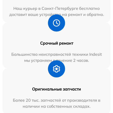
Наш курьер в Санкт-Петербурге бесплатно
доставит ваше устройство на ремонт и обратно.
Срочный ремонт
Большинство неисправностей техники Indesit
мы устраняем в течение 2 часов.
Оригинальные запчасти
Более 20 тыс. запчастей от производителя в
наличии на собственных складах.