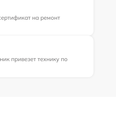
сертификат на ремонт
ник привезет технику по