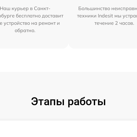
Наш курьер в Санкт-
Большинство неисправн
бурге бесплатно доставит
техники Indesit мы устра
е устройство на ремонт и
течение 2 часов.
обратно.
Этапы работы