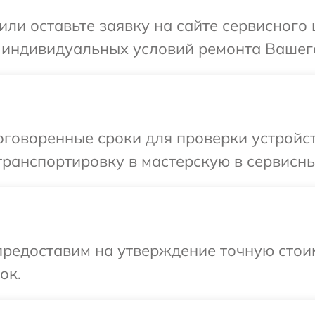
ли оставьте заявку на сайте сервисного 
 индивидуальных условий ремонта Вашего 
говоренные сроки для проверки устройств
ранспортировку в мастерскую в сервисный
предоставим на утверждение точную стои
ок.