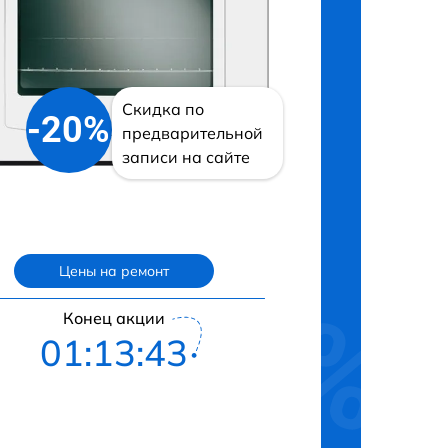
Скидка по
-20%
предварительной
записи на сайте
Цены на ремонт
Конец акции
01:13:42