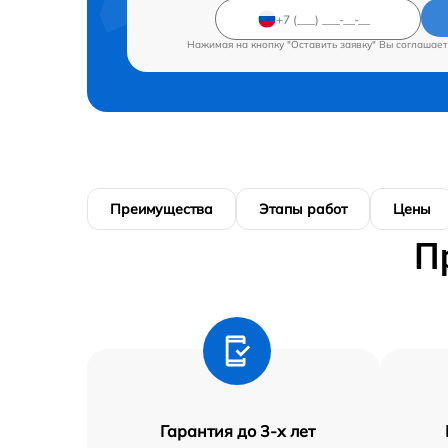
Нажимая на кнопку "Оставить заявку" Вы соглашает
Преимущества
Этапы работ
Цены
П
Гарантия до 3-х лет