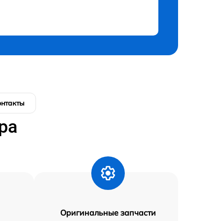
онтакты
ра
Оригинальные запчасти