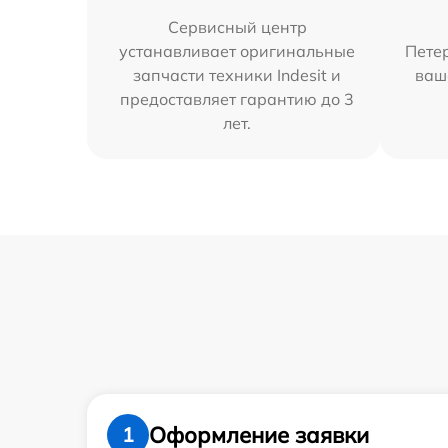
Сервисный центр
устанавливает оригинальные
Петер
запчасти техники Indesit и
ваш
предоставляет гарантию до 3
лет.
Оформление заявки
1