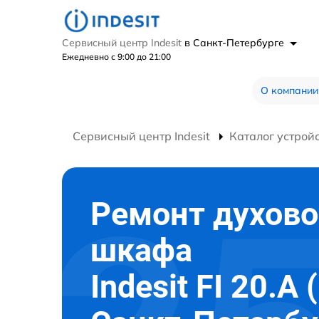
Сервисный центр Indesit
в Санкт-Петербурге
Ежедневно с 9:00 до 21:00
О компании
Сервисный центр Indesit
Каталог устрой
Ремонт духово
шкафа
Indesit FI 20.A