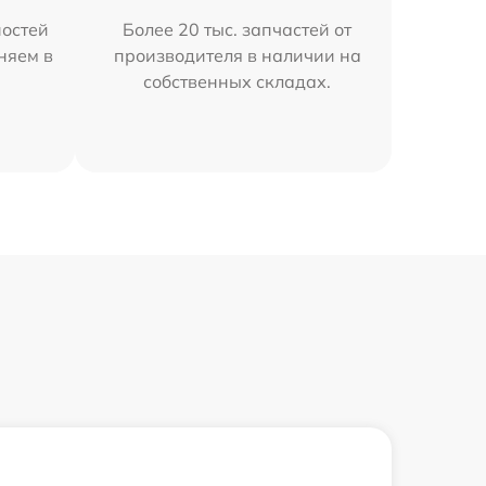
остей
Более 20 тыс. запчастей от
няем в
производителя в наличии на
собственных складах.