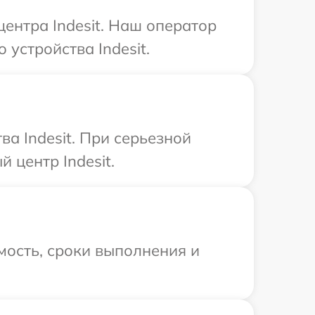
центра Indesit. Наш оператор
устройства Indesit.
а Indesit. При серьезной
 центр Indesit.
мость, сроки выполнения и