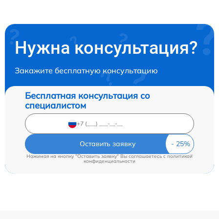
Нужна консультация?
Закажите бесплатную консультацию
Бесплатная консультация со
специалистом
Оставить заявку
Нажимая на кнопку "Оставить заявку" Вы соглашаетесь c
политикой
конфиденциальности