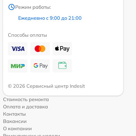
Режим работы:
Ежедневно с 9:00 до 21:00
Способы оплаты
© 2026 Сервисный центр Indesit
Стоимость ремонта
Оплата и доставка
Контакты
Вакансии
О компании
Ремонтируемые модели