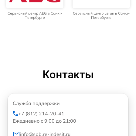
Сервисный центр AEG в Санкт-
Сервисный центр Leran в Санкт-
Петербурге
Петербурге
Контакты
Служба поддержки
+7 (812) 214-20-41
Ежедневно с 9:00 до 21:00
info@spb.re-indesit.ru