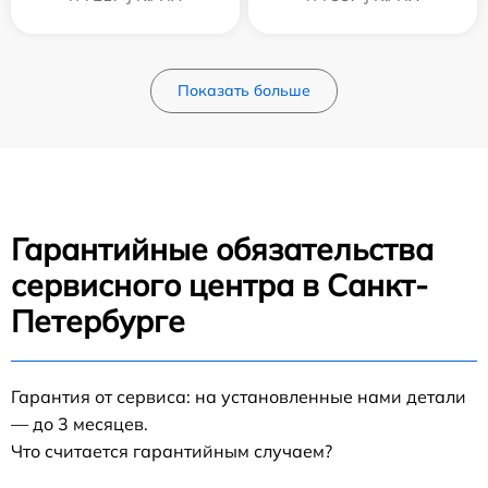
Показать больше
Гарантийные обязательства
сервисного центра в Санкт-
Петербурге
Гарантия от сервиса: на установленные нами детали
— до 3 месяцев.
Что считается гарантийным случаем?