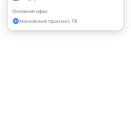
Основной офис
Московский проспект, 78