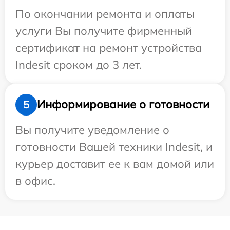
По окончании ремонта и оплаты
услуги Вы получите фирменный
сертификат на ремонт устройства
Indesit сроком до 3 лет.
Информирование о готовности
5
Вы получите уведомление о
готовности Вашей техники Indesit, и
курьер доставит ее к вам домой или
в офис.