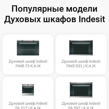
Популярные модели
Духовых шкафов Indesit
Духовой шкаф Indesit
Духовой шкаф Indesit
FIMB 73 K.A IX
FIMS 531 J K.A IX
Духовой шкаф Indesit
Духовой шкаф Indesit
FA 217 J K.A IX
FA 557 J K.A IX