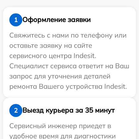
Оформление заявки
1
Свяжитесь с нами по телефону или
оставьте заявку на сайте
сервисного центра Indesit.
Специалист сервиса ответит на Ваш
запрос для уточнения деталей
ремонта Вашего устройства Indesit.
Выезд курьера за 35 минут
2
Сервисный инженер приедет в
удобное время для диагностики