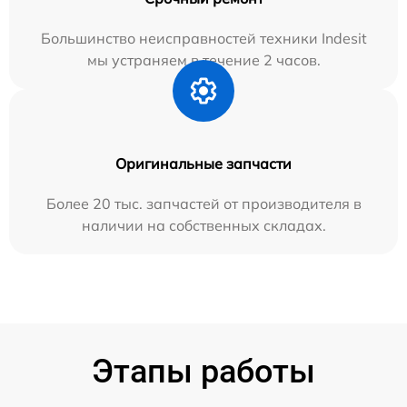
Большинство неисправностей техники Indesit
мы устраняем в течение 2 часов.
Оригинальные запчасти
Более 20 тыс. запчастей от производителя в
наличии на собственных складах.
Этапы работы