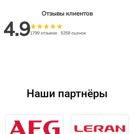
Отзывы клиентов
4.9
1799 отзывов
5358 оценок
Наши партнёры