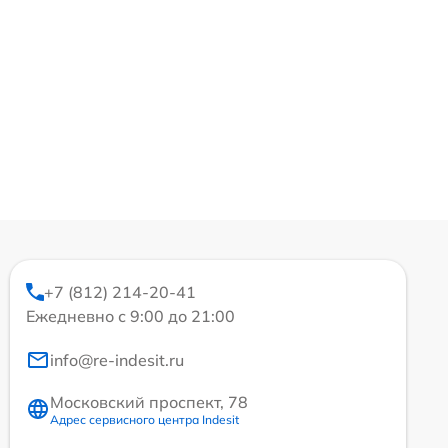
+7 (812) 214-20-41
Ежедневно с 9:00 до 21:00
info@re-indesit.ru
Московский проспект, 78
Адрес сервисного центра Indesit