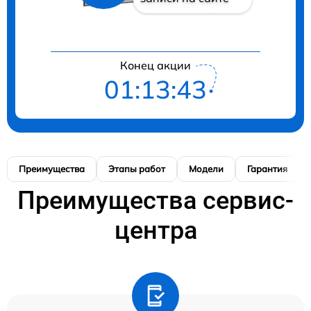
Конец акции
01:13:42
Преимущества
Этапы работ
Модели
Гарантия
Преимущества сервис-
центра