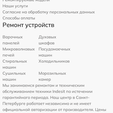
Наши услуги
Согласие на обработку персональных данных
Способы оплаты
Ремонт устройств
Варочных
Духовых
панелей
шкафов
Микроволновых
Посудомоечных
печей
машин
Стиральных
Холодильников
машин
Сушильных
Морозильных
машин
камер
Мы занимаемся ремонтом и техническим
обслуживанием техники Indesit по истечении
гарантийного периода. Наш центр в Санкт-
Петербурге работает независимо и не имеет
официальной авторизации от производителя. Цены