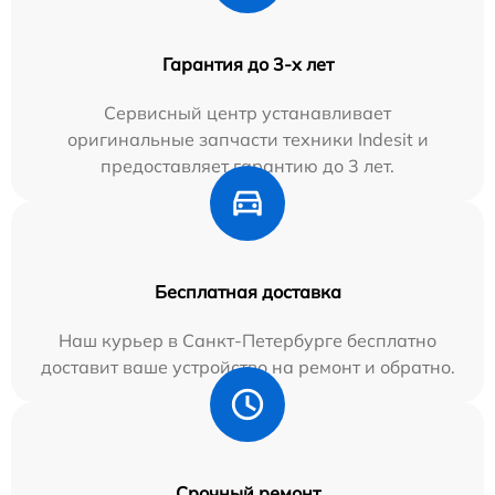
Гарантия до 3-х лет
Сервисный центр устанавливает
оригинальные запчасти техники Indesit и
предоставляет гарантию до 3 лет.
Бесплатная доставка
Наш курьер в Санкт-Петербурге бесплатно
доставит ваше устройство на ремонт и обратно.
Срочный ремонт