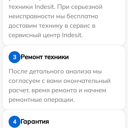
техники Indesit. При серьезной
неисправности мы бесплатно
доставим технику в сервис в
сервисный центр Indesit.
Ремонт техники
3
После детального анализа мы
согласуем с вами окончательный
расчет, время ремонта и начнем
ремонтные операции.
Гарантия
4