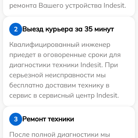
ремонта Вашего устройства Indesit.
Выезд курьера за 35 минут
2
Квалифицированный инженер
приедет в оговоренные сроки для
диагностики техники Indesit. При
серьезной неисправности мы
бесплатно доставим технику в
сервис в сервисный центр Indesit.
Ремонт техники
3
После полной диагностики мы