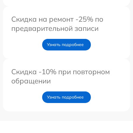
Скидка на ремонт -25% по
предварительной записи
Узнать подробнее
Скидка -10% при повторном
обращении
Узнать подробнее