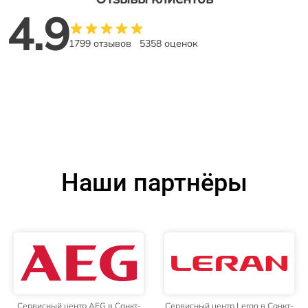
4.9
1799 отзывов
5358 оценок
Наши партнёры
Сервисный центр AEG в Санкт-
Сервисный центр Leran в Санкт-