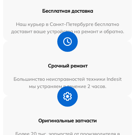
Бесплатная доставка
Наш курьер в Санкт-Петербурге бесплатно
доставит ваше устройство на ремонт и обратно.
Срочный ремонт
Большинство неисправностей техники Indesit
мы устраняем в течение 2 часов.
Оригинальные запчасти
Более 20 тыс. запчастей от производителя в