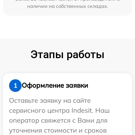
наличии на собственных складах.
Этапы работы
Оформление заявки
1
Оставьте заявку на сайте
сервисного центра Indesit. Наш
оператор свяжется с Вами для
уточнения стоимости и сроков