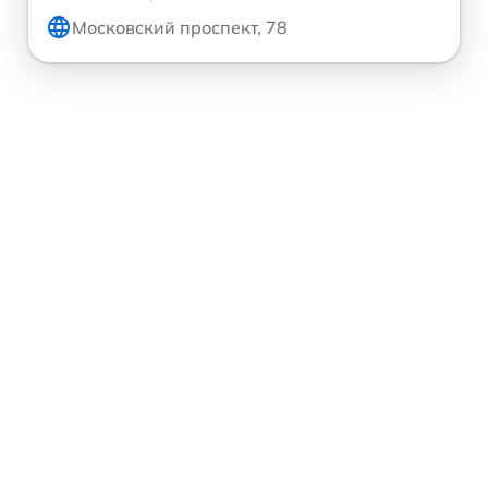
Московский проспект, 78