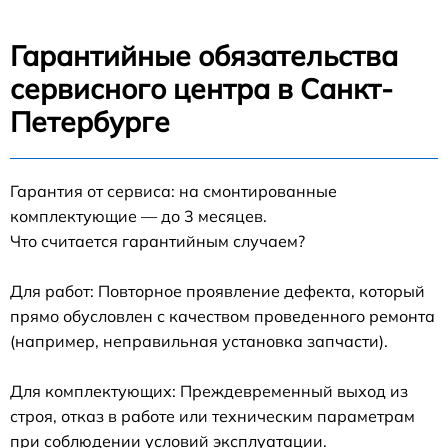
Гарантийные обязательства
сервисного центра в Санкт-
Петербурге
Гарантия от сервиса: на смонтированные
комплектующие — до 3 месяцев.
Что считается гарантийным случаем?
Для работ: Повторное проявление дефекта, который
прямо обусловлен с качеством проведенного ремонта
(например, неправильная установка запчасти).
Для комплектующих: Преждевременный выход из
строя, отказ в работе или техническим параметрам
при соблюдении условий эксплуатации.