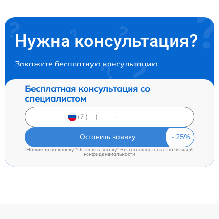
Нужна консультация?
Закажите бесплатную консультацию
Бесплатная консультация со
специалистом
Оставить заявку
Нажимая на кнопку "Оставить заявку" Вы соглашаетесь c
политикой
конфиденциальности