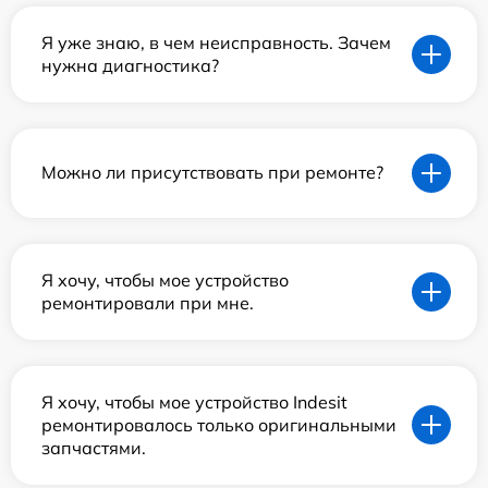
Я уже знаю, в чем неисправность. Зачем
нужна диагностика?
Можно ли присутствовать при ремонте?
Я хочу, чтобы мое устройство
ремонтировали при мне.
Я хочу, чтобы мое устройство Indesit
ремонтировалось только оригинальными
запчастями.