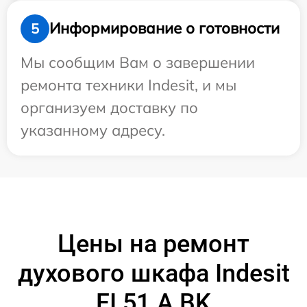
Информирование о готовности
5
Мы сообщим Вам о завершении
ремонта техники Indesit, и мы
организуем доставку по
указанному адресу.
Цены на ремонт
духового шкафа Indesit
FI 51.A BK