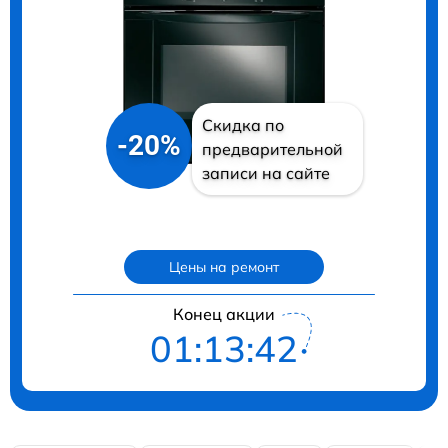
Скидка по
-20%
предварительной
записи на сайте
Цены на ремонт
Конец акции
01:13:41