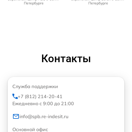
Петербурге
Петербурге
Контакты
Служба поддержки
+7 (812) 214-20-41
Ежедневно с 9:00 до 21:00
info@spb.re-indesit.ru
Основной офис