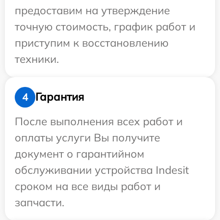
предоставим на утверждение
точную стоимость, график работ и
приступим к восстановлению
техники.
Гарантия
4
После выполнения всех работ и
оплаты услуги Вы получите
документ о гарантийном
обслуживании устройства Indesit
сроком на все виды работ и
запчасти.