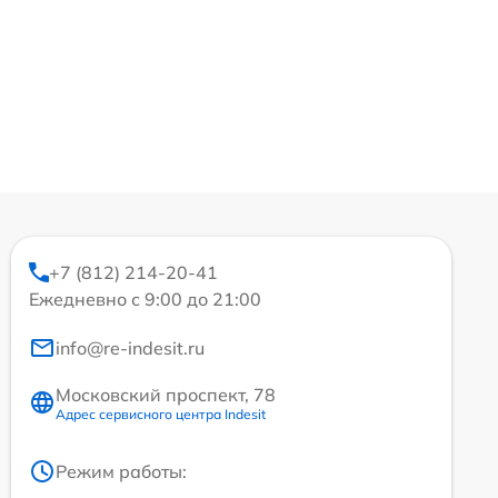
+7 (812) 214-20-41
Ежедневно с 9:00 до 21:00
info@re-indesit.ru
Московский проспект, 78
Адрес сервисного центра Indesit
Режим работы: