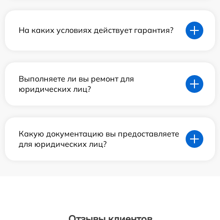
На каких условиях действует гарантия?
Выполняете ли вы ремонт для
юридических лиц?
Какую документацию вы предоставляете
для юридических лиц?
Отзывы клиентов