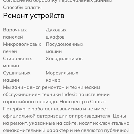
Способы оплаты
Ремонт устройств
Варочных
Духовых
панелей
шкафов
Микроволновых
Посудомоечных
печей
машин
Стиральных
Холодильников
машин
Сушильных
Морозильных
машин
камер
Мы занимаемся ремонтом и техническим
обслуживанием техники Indesit по истечении
гарантийного периода. Наш центр в Санкт-
Петербурге работает независимо и не имеет
официальной авторизации от производителя. Цены
на ремонт, указанные на сайте, носят исключительно
ознакомительный характер и не являются публичной