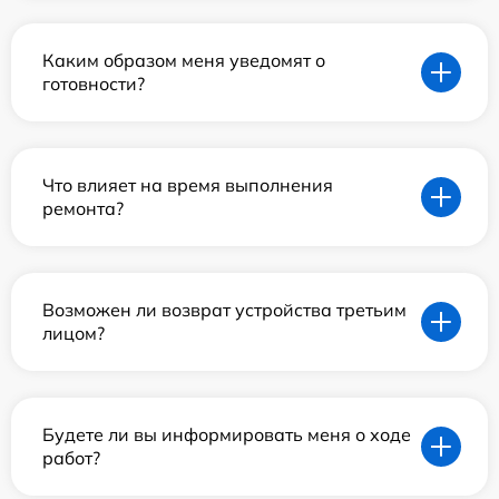
Каким образом меня уведомят о
готовности?
Что влияет на время выполнения
ремонта?
Возможен ли возврат устройства третьим
лицом?
Будете ли вы информировать меня о ходе
работ?