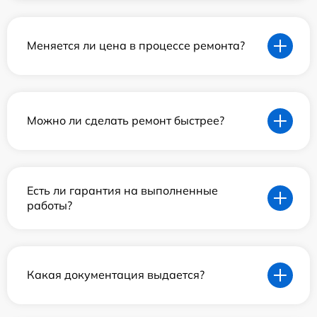
Меняется ли цена в процессе ремонта?
Можно ли сделать ремонт быстрее?
Есть ли гарантия на выполненные
работы?
Какая документация выдается?