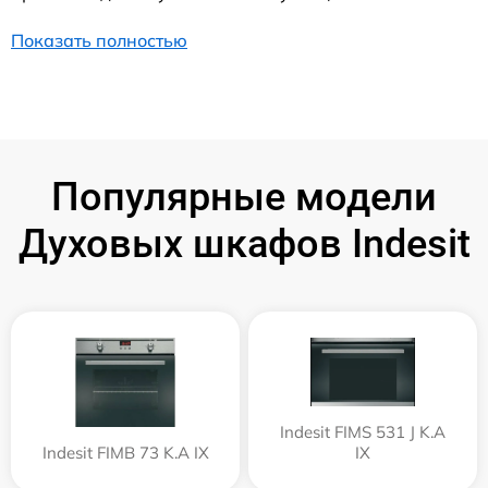
Показать полностью
Популярные модели
Духовых шкафов Indesit
Indesit FIMS 531 J K.A
Indesit FIMB 73 K.A IX
IX