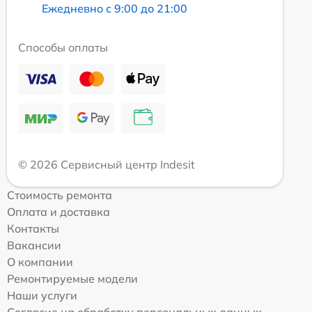
Ежедневно с 9:00 до 21:00
Способы оплаты
© 2026 Сервисный центр Indesit
Стоимость ремонта
Оплата и доставка
Контакты
Вакансии
О компании
Ремонтируемые модели
Наши услуги
Согласие на обработку персональных данных