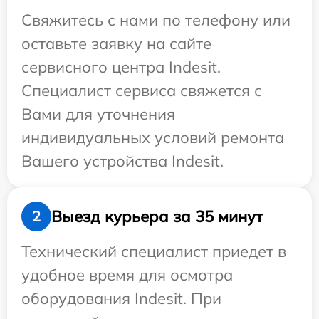
Свяжитесь с нами по телефону или
оставьте заявку на сайте
сервисного центра Indesit.
Специалист сервиса свяжется с
Вами для уточнения
индивидуальных условий ремонта
Вашего устройства Indesit.
Выезд курьера за 35 минут
2
Технический специалист приедет в
удобное время для осмотра
оборудования Indesit. При