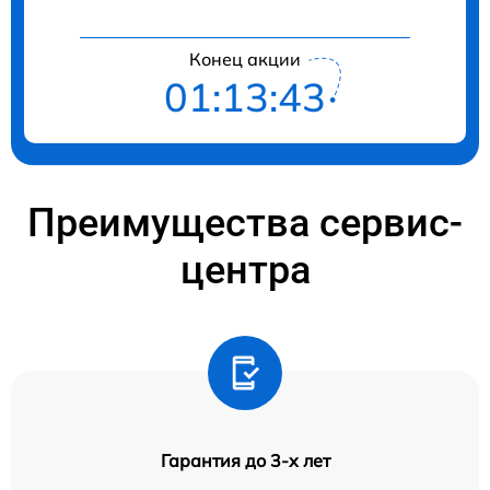
Конец акции
01:13:41
Преимущества сервис-
центра
Гарантия до 3-х лет