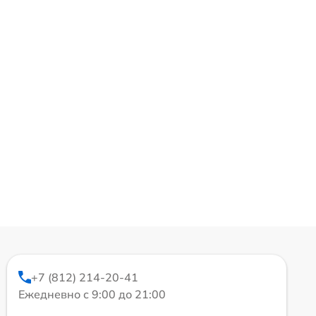
+7 (812) 214-20-41
Ежедневно с 9:00 до 21:00