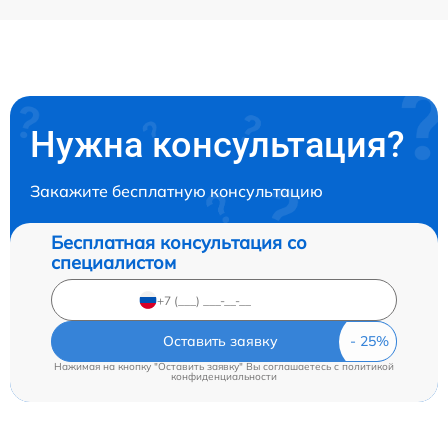
Нужна консультация?
Закажите бесплатную консультацию
Бесплатная консультация со
специалистом
Оставить заявку
Нажимая на кнопку "Оставить заявку" Вы соглашаетесь c
политикой
конфиденциальности