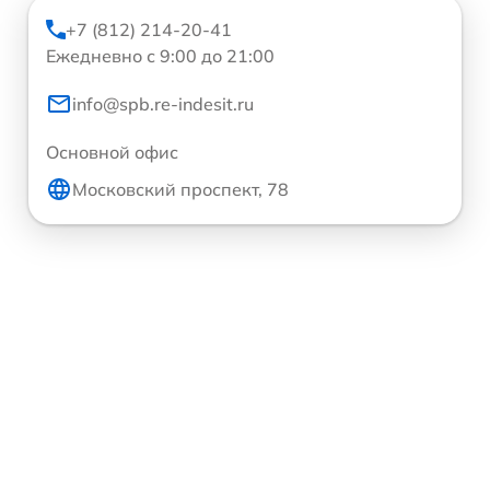
+7 (812) 214-20-41
Ежедневно с 9:00 до 21:00
info@spb.re-indesit.ru
Основной офис
Московский проспект, 78