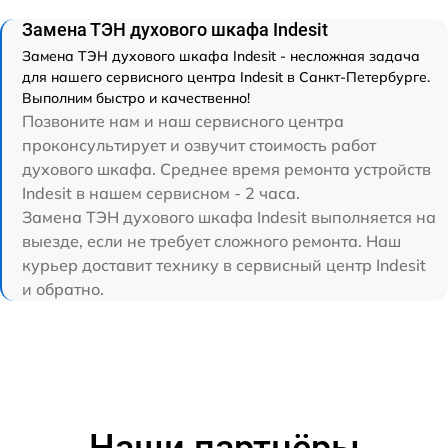
Замена ТЭН духового шкафа Indesit
Замена ТЭН духового шкафа Indesit - несложная задача
для нашего сервисного центра Indesit в Санкт-Петербурге.
Выполним быстро и качественно!
Позвоните нам и наш сервисного центра
проконсультирует и озвучит стоимость работ
духового шкафа. Среднее время ремонта устройств
Indesit в нашем сервисном - 2 часа.
Замена ТЭН духового шкафа Indesit выполняется на
выезде, если не требует сложного ремонта. Наш
курьер доставит технику в сервисный центр Indesit
и обратно.