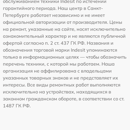
обслуживанием техники Indesit по истечении
гарантийного периода. Наш центр в Санкт-
Петербурге работает независимо и не имеет
официальной авторизации от производителя. Цены
на ремонт, указанные на сайте, носят исключительно
ознакомительный характер и не являются публичной
офертой согласно п. 2 ст. 437 ГК РФ. Названия и
обозначения торговой марки Indesit упоминаются
только в информационных целях — чтобы обозначить
перечень техники, с которой мы работаем. Наша
организация не аффилирована с владельцами
указанных товарных знаков и не представляет их
интересы. Все виды ремонтных работ выполняются
исключительно на устройствах, находящихся в
законном гражданском обороте, в соответствии со ст.
1487 ГК РФ.