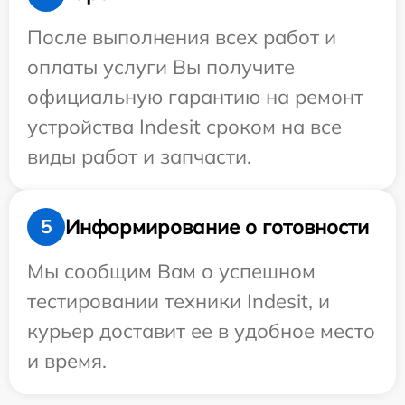
После выполнения всех работ и
оплаты услуги Вы получите
официальную гарантию на ремонт
устройства Indesit сроком на все
виды работ и запчасти.
Информирование о готовности
5
Мы сообщим Вам о успешном
тестировании техники Indesit, и
курьер доставит ее в удобное место
и время.