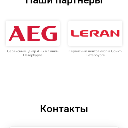
Наши партнёры
Сервисный центр AEG в Санкт-
Сервисный центр Leran в Санкт-
Петербурге
Петербурге
Контакты