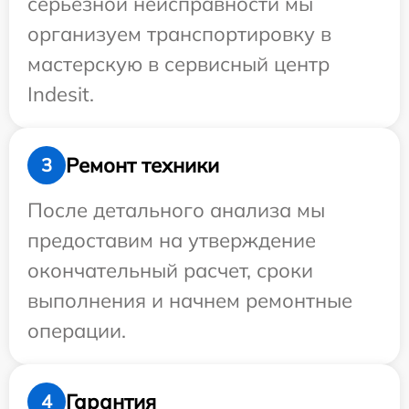
серьезной неисправности мы
организуем транспортировку в
мастерскую в сервисный центр
Indesit.
Ремонт техники
3
После детального анализа мы
предоставим на утверждение
окончательный расчет, сроки
выполнения и начнем ремонтные
операции.
Гарантия
4