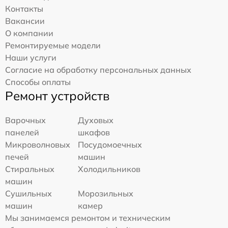
Контакты
Вакансии
О компании
Ремонтируемые модели
Наши услуги
Согласие на обработку персональных данных
Способы оплаты
Ремонт устройств
Варочных
Духовых
панелей
шкафов
Микроволновых
Посудомоечных
печей
машин
Стиральных
Холодильников
машин
Сушильных
Морозильных
машин
камер
Мы занимаемся ремонтом и техническим