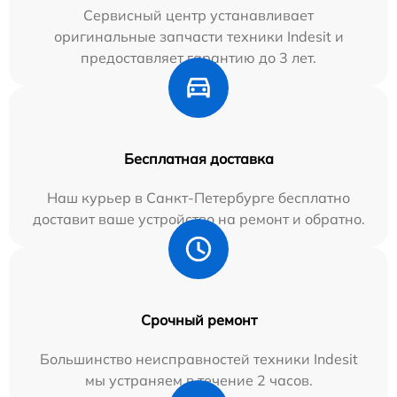
Сервисный центр устанавливает
оригинальные запчасти техники Indesit и
предоставляет гарантию до 3 лет.
Бесплатная доставка
Наш курьер в Санкт-Петербурге бесплатно
доставит ваше устройство на ремонт и обратно.
Срочный ремонт
Большинство неисправностей техники Indesit
мы устраняем в течение 2 часов.