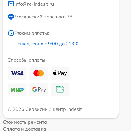
info@re-indesit.ru
Московский проспект, 78
Режим работы:
Ежедневно с 9:00 до 21:00
Способы оплаты
© 2026 Сервисный центр Indesit
Стоимость ремонта
Оплата и доставка