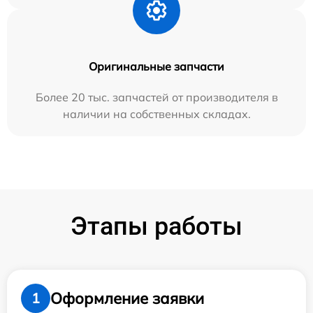
Оригинальные запчасти
Более 20 тыс. запчастей от производителя в
наличии на собственных складах.
Этапы работы
Оформление заявки
1