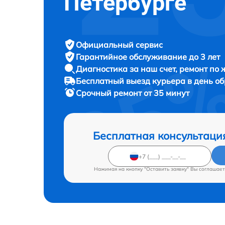
Петербурге
Официальный сервис
Гарантийное обслуживание
до 3 лет
Диагностика за наш счет,
ремонт по
Бесплатный выезд курьера
в день о
Срочный ремонт
от 35 минут
Бесплатная консультаци
Нажимая на кнопку "Оставить заявку" Вы соглашает