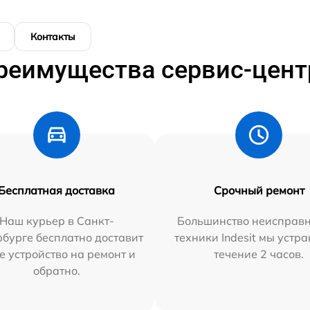
Контакты
реимущества сервис-цент
Бесплатная доставка
Срочный ремонт
Наш курьер в Санкт-
Большинство неисправн
бурге бесплатно доставит
техники Indesit мы устра
е устройство на ремонт и
течение 2 часов.
обратно.