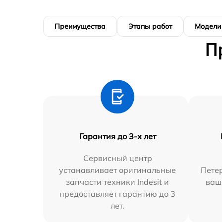
Преимущества
Этапы работ
Модели
П
Гарантия до 3-х лет
Сервисный центр
устанавливает оригинальные
Петер
запчасти техники Indesit и
ваш
предоставляет гарантию до 3
лет.