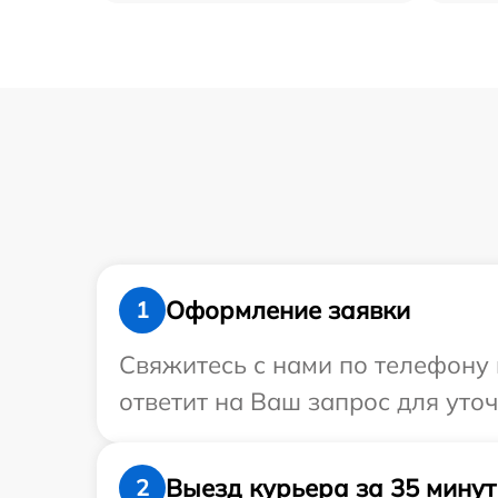
Оформление заявки
1
Свяжитесь с нами по телефону и
ответит на Ваш запрос для уто
Выезд курьера за 35 минут
2