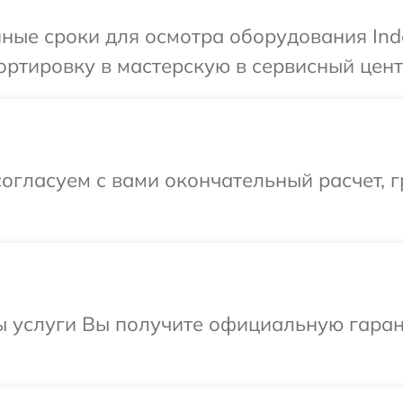
ные сроки для осмотра оборудования Inde
ртировку в мастерскую в сервисный центр
огласуем с вами окончательный расчет, 
ы услуги Вы получите официальную гаран