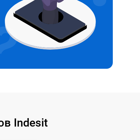
 Indesit