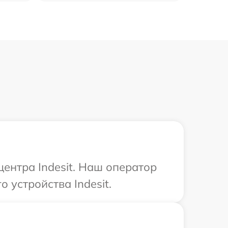
центра Indesit. Наш оператор
 устройства Indesit.