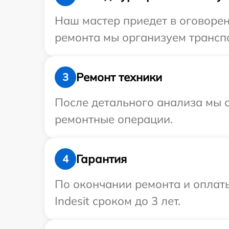
Наш мастер приедет в оговорен
ремонта мы организуем транспо
Ремонт техники
3
После детального анализа мы с
ремонтные операции.
Гарантия
4
По окончании ремонта и оплат
Indesit сроком до 3 лет.