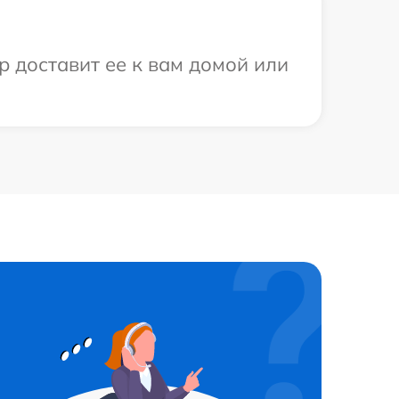
р доставит ее к вам домой или