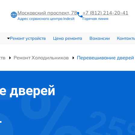
Московский проспект, 78
+7 (812) 214-20-41
Адрес сервисного центра Indesit
Горячая линия
Ремонт устройств
Цена ремонта
Вакансии
Контакт
ств
Ремонт Холодильников
Перевешивание дверей
е дверей
-