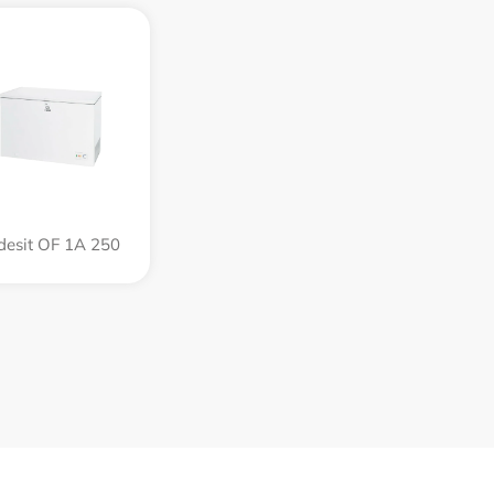
desit OF 1A 250