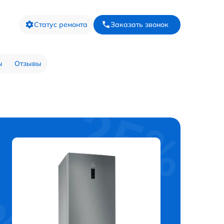
Статус ремонта
Заказать звонок
ы
Отзывы