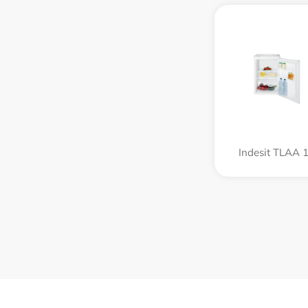
Indesit TLAA 