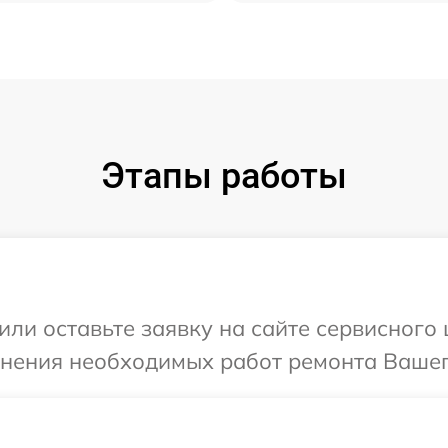
Этапы работы
ли оставьте заявку на сайте сервисного 
чнения необходимых работ ремонта Вашего