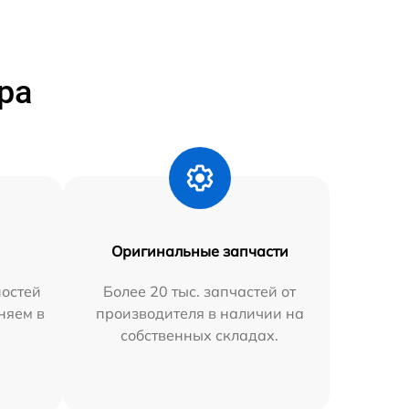
ра
Оригинальные запчасти
остей
Более 20 тыс. запчастей от
няем в
производителя в наличии на
собственных складах.