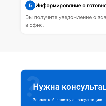
Информирование о готовно
5
Вы получите уведомление о заве
в офис.
Нужна консульта
Закажите бесплатную консультацию