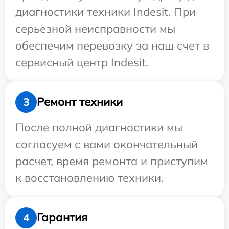
диагностики техники Indesit. При
серьезной неисправности мы
обеспечим перевозку за наш счет в
сервисный центр Indesit.
Ремонт техники
3
После полной диагностики мы
согласуем с вами окончательный
расчет, время ремонта и приступим
к восстановлению техники.
Гарантия
4