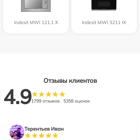
Indesit MWI 121.1 X
Indesit MWI 3211 IX
Отзывы клиентов
4.9
1799 отзывов
5358 оценок
Терентьев Иван