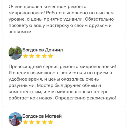
Очень доволен качеством ремонта
микроволновки! Работа выполнена на высшем
уровне, а цены приятно удивили. Обязательно
посоветую вашу мастерскую своим друзьям и
знакомым.
Богданов Даниил
Превосходный сервис ремонта микроволновки!
Я оценил возможность записаться на прием в
удобное время, и цены оказались очень
разумными. Мастер был дружелюбным и
компетентным, и моя микроволновка теперь
работает как новая. Определенно рекомендую!
Богданов Матвей