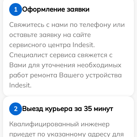
Оформление заявки
1
Свяжитесь с нами по телефону или
оставьте заявку на сайте
сервисного центра Indesit.
Специалист сервиса свяжется с
Вами для уточнения необходимых
работ ремонта Вашего устройства
Indesit.
Выезд курьера за 35 минут
2
Квалифицированный инженер
приедет по указанному адресу для