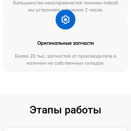
Большинство неисправностей техники Indesit
мы устраняем в течение 2 часов.
Оригинальные запчасти
Более 20 тыс. запчастей от производителя в
наличии на собственных складах.
Этапы работы