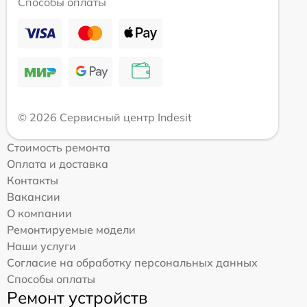
Способы оплаты
© 2026 Сервисный центр Indesit
Стоимость ремонта
Оплата и доставка
Контакты
Вакансии
О компании
Ремонтируемые модели
Наши услуги
Согласие на обработку персональных данных
Способы оплаты
Ремонт устройств