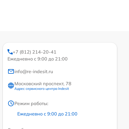
+7 (812) 214-20-41
Ежедневно с 9:00 до 21:00
info@re-indesit.ru
Московский проспект, 78
Адрес сервисного центра Indesit
Режим работы:
Ежедневно с 9:00 до 21:00