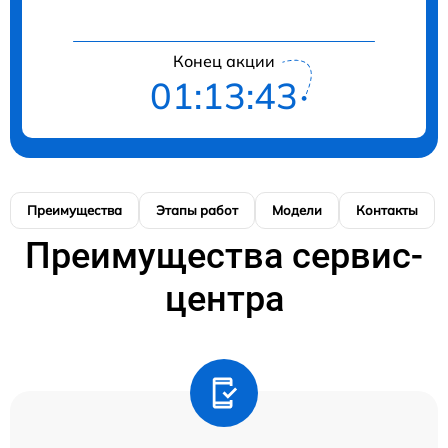
Конец акции
01:13:42
Преимущества
Этапы работ
Модели
Контакты
Преимущества сервис-
центра