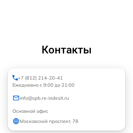
Контакты
+7 (812) 214-20-41
Ежедневно с 9:00 до 21:00
info@spb.re-indesit.ru
Основной офис
Московский проспект, 78