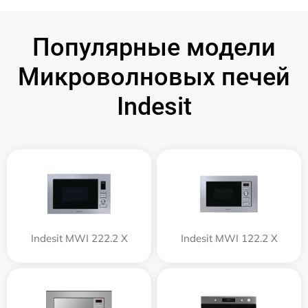
Популярные модели
Микроволновых печей
Indesit
Indesit MWI 222.2 X
Indesit MWI 122.2 X