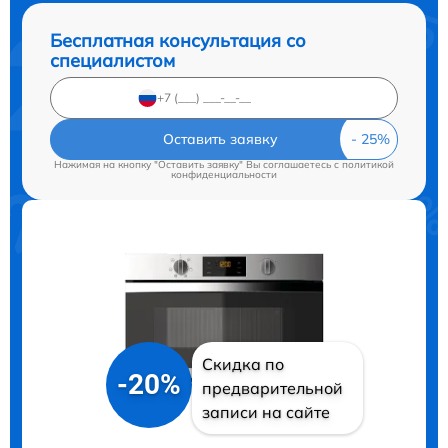
Бесплатная консультация со
специалистом
Оставить заявку
Нажимая на кнопку "Оставить заявку" Вы соглашаетесь c
политикой
конфиденциальности
Скидка по
-20%
предварительной
записи на сайте