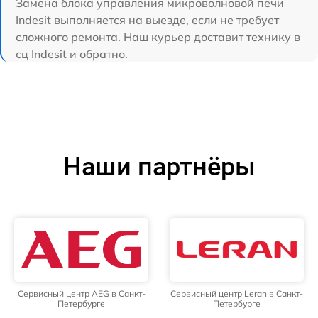
Замена блока управления микроволновой печи
Indesit выполняется на выезде, если не требует
сложного ремонта. Наш курьер доставит технику в
сц Indesit и обратно.
Наши партнёры
Сервисный центр AEG в Санкт-
Сервисный центр Leran в Санкт-
Петербурге
Петербурге