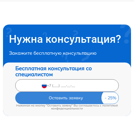
Нужна консультация?
Закажите бесплатную консультацию
Бесплатная консультация со
специалистом
Оставить заявку
Нажимая на кнопку "Оставить заявку" Вы соглашаетесь c
политикой
конфиденциальности