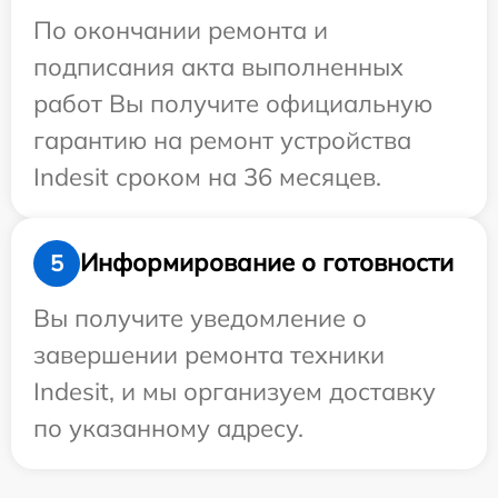
По окончании ремонта и
подписания акта выполненных
работ Вы получите официальную
гарантию на ремонт устройства
Indesit сроком на 36 месяцев.
Информирование о готовности
5
Вы получите уведомление о
завершении ремонта техники
Indesit, и мы организуем доставку
по указанному адресу.