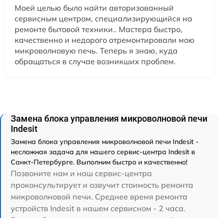
Моей целью было найти авторизованный
сервисным центром, специализирующийся на
ремонте бытовой техники.. Мастера быстро,
качественно и недорого отремонтировали мою
микроволновую печь. Теперь я знаю, куда
обращаться в случае возникших проблем.
Замена блока управления микроволновой печи
Indesit
Замена блока управления микроволновой печи Indesit -
несложная задача для нашего сервис-центра Indesit в
Санкт-Петербурге. Выполним быстро и качественно!
Позвоните нам и наш сервис-центра
проконсультирует и озвучит стоимость ремонта
микроволновой печи. Среднее время ремонта
устройств Indesit в нашем сервисном - 2 часа.