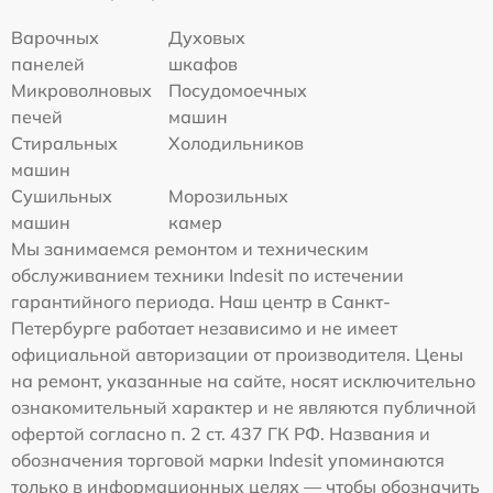
Варочных
Духовых
панелей
шкафов
Микроволновых
Посудомоечных
печей
машин
Стиральных
Холодильников
машин
Сушильных
Морозильных
машин
камер
Мы занимаемся ремонтом и техническим
обслуживанием техники Indesit по истечении
гарантийного периода. Наш центр в Санкт-
Петербурге работает независимо и не имеет
официальной авторизации от производителя. Цены
на ремонт, указанные на сайте, носят исключительно
ознакомительный характер и не являются публичной
офертой согласно п. 2 ст. 437 ГК РФ. Названия и
обозначения торговой марки Indesit упоминаются
только в информационных целях — чтобы обозначить