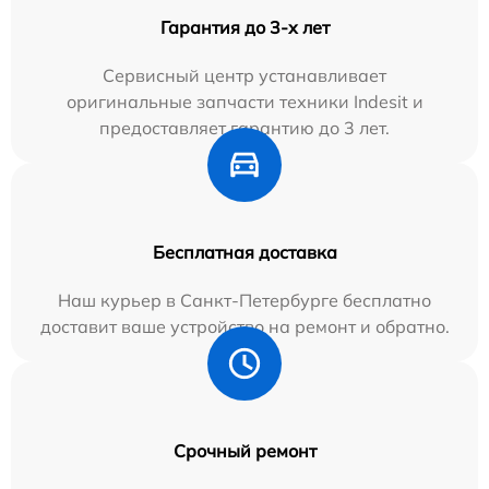
Гарантия до 3-х лет
Сервисный центр устанавливает
оригинальные запчасти техники Indesit и
предоставляет гарантию до 3 лет.
Бесплатная доставка
Наш курьер в Санкт-Петербурге бесплатно
доставит ваше устройство на ремонт и обратно.
Срочный ремонт