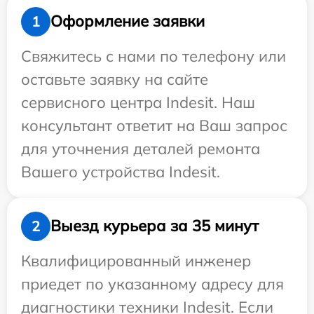
Оформление заявки
1
Свяжитесь с нами по телефону или
оставьте заявку на сайте
сервисного центра Indesit. Наш
консультант ответит на Ваш запрос
для уточнения деталей ремонта
Вашего устройства Indesit.
Выезд курьера за 35 минут
2
Квалифицированный инженер
приедет по указанному адресу для
диагностики техники Indesit. Если