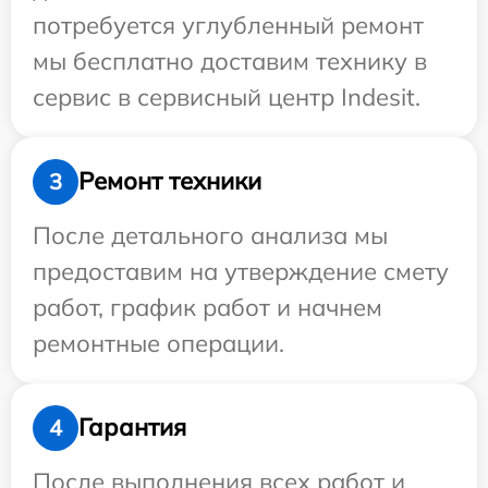
потребуется углубленный ремонт
мы бесплатно доставим технику в
сервис в сервисный центр Indesit.
Ремонт техники
3
После детального анализа мы
предоставим на утверждение смету
работ, график работ и начнем
ремонтные операции.
Гарантия
4
После выполнения всех работ и