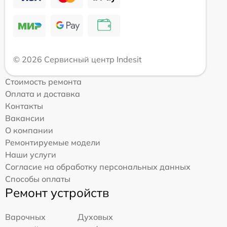
© 2026 Сервисный центр Indesit
Стоимость ремонта
Оплата и доставка
Контакты
Вакансии
О компании
Ремонтируемые модели
Наши услуги
Согласие на обработку персональных данных
Способы оплаты
Ремонт устройств
Варочных
Духовых