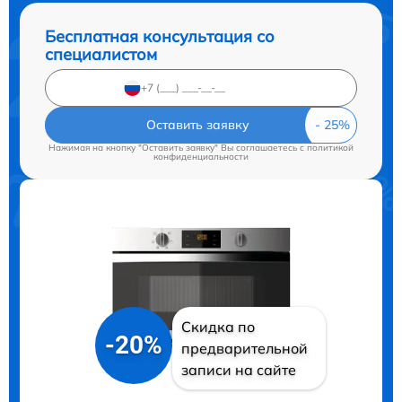
Бесплатная консультация со
специалистом
Оставить заявку
Нажимая на кнопку "Оставить заявку" Вы соглашаетесь c
политикой
конфиденциальности
Скидка по
-20%
предварительной
записи на сайте