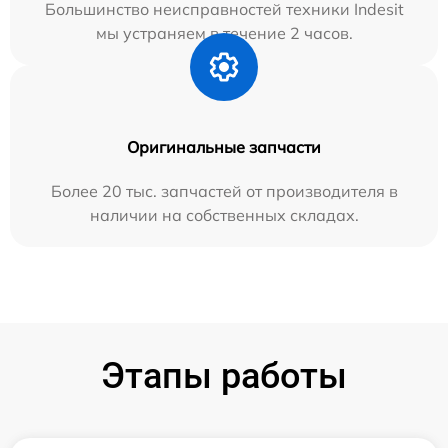
Большинство неисправностей техники Indesit
мы устраняем в течение 2 часов.
Оригинальные запчасти
Более 20 тыс. запчастей от производителя в
наличии на собственных складах.
Этапы работы