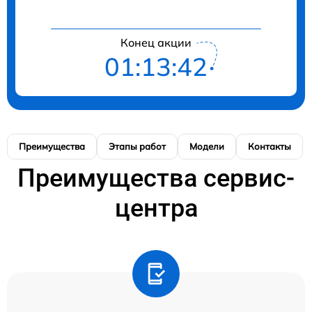
Конец акции
01:13:41
Преимущества
Этапы работ
Модели
Контакты
Преимущества сервис-
центра