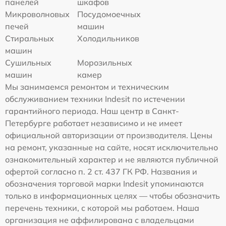
панелей
шкафов
Микроволновых
Посудомоечных
печей
машин
Стиральных
Холодильников
машин
Сушильных
Морозильных
машин
камер
Мы занимаемся ремонтом и техническим
обслуживанием техники Indesit по истечении
гарантийного периода. Наш центр в Санкт-
Петербурге работает независимо и не имеет
официальной авторизации от производителя. Цены
на ремонт, указанные на сайте, носят исключительно
ознакомительный характер и не являются публичной
офертой согласно п. 2 ст. 437 ГК РФ. Названия и
обозначения торговой марки Indesit упоминаются
только в информационных целях — чтобы обозначить
перечень техники, с которой мы работаем. Наша
организация не аффилирована с владельцами