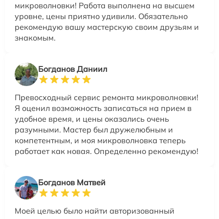
микроволновки! Работа выполнена на высшем
уровне, цены приятно удивили. Обязательно
рекомендую вашу мастерскую своим друзьям и
знакомым.
Богданов Даниил
Превосходный сервис ремонта микроволновки!
Я оценил возможность записаться на прием в
удобное время, и цены оказались очень
разумными. Мастер был дружелюбным и
компетентным, и моя микроволновка теперь
работает как новая. Определенно рекомендую!
Богданов Матвей
Моей целью было найти авторизованный