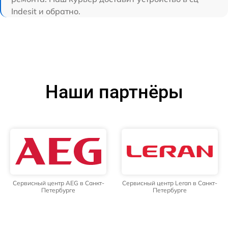
Indesit и обратно.
Наши партнёры
Сервисный центр AEG в Санкт-
Сервисный центр Leran в Санкт-
Петербурге
Петербурге