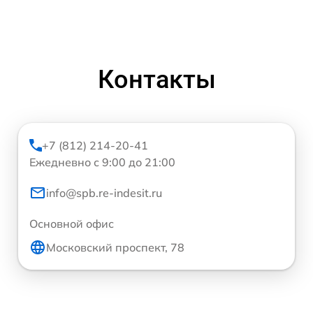
Контакты
+7 (812) 214-20-41
Ежедневно с 9:00 до 21:00
info@spb.re-indesit.ru
Основной офис
Московский проспект, 78