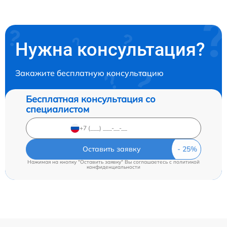
Нужна консультация?
Закажите бесплатную консультацию
Бесплатная консультация со
специалистом
Оставить заявку
Нажимая на кнопку "Оставить заявку" Вы соглашаетесь c
политикой
конфиденциальности