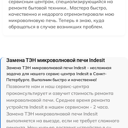
сервисным центром, специализирующийся на
ремонте бытовой техники.. Мастера быстро,
качественно и недорого отремонтировали мою
микроволновую печь. Теперь я знаю, куда
обращаться в случае возникших проблем.
Замена ТЭН микроволновой печи Indesit
Замена ТЭН микроволновой печи Indesit - несложная
задача для нашего сервис-центра Indesit в Санкт-
Петербурге. Выполним быстро и качественно!
Позвоните нам и наш сервис-центра
проконсультирует и озвучит стоимость ремонта
микроволновой печи. Среднее время ремонта
устройств Indesit в нашем сервисном - 2 часа.
Замена ТЭН микроволновой печи Indesit
выполняется на выезде, если не требует сложного
ремонта. Наш курьер доставит устройство в сц