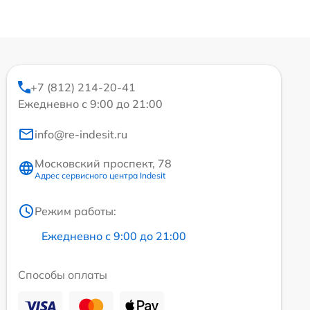
+7 (812) 214-20-41
Ежедневно с 9:00 до 21:00
info@re-indesit.ru
Московский проспект, 78
Адрес сервисного центра Indesit
Режим работы:
Ежедневно с 9:00 до 21:00
Способы оплаты