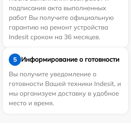
подписания акта выполненных
работ Вы получите официальную
гарантию на ремонт устройства
Indesit сроком на 36 месяцев.
Информирование о готовности
5
Вы получите уведомление о
готовности Вашей техники Indesit, и
мы организуем доставку в удобное
место и время.