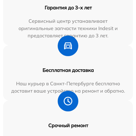
Гарантия до 3-х лет
Сервисный центр устанавливает
оригинальные запчасти техники Indesit и
предоставляет гарантию до 3 лет.
Бесплатная доставка
Наш курьер в Санкт-Петербурге бесплатно
доставит ваше устройство на ремонт и обратно.
Срочный ремонт