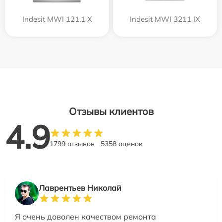
Indesit MWI 121.1 X
Indesit MWI 3211 IX
Отзывы клиентов
4.9
1799 отзывов
5358 оценок
Лаврентьев Николай
Я очень доволен качеством ремонта