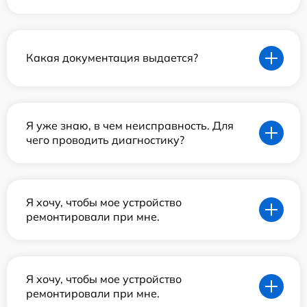
Какая документация выдается?
Я уже знаю, в чем неисправность. Для
чего проводить диагностику?
Я хочу, чтобы мое устройство
ремонтировали при мне.
Я хочу, чтобы мое устройство
ремонтировали при мне.