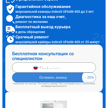
Гарантийное обслуживание
морозильной камеры Indesit UFAAN 400 до 3 лет
Диагностика за наш счет,
ремонт по желанию
Бесплатный выезд курьера
в день обращения
Срочный ремонт
морозильной камеры Indesit UFAAN 400 от 35 минут
Бесплатная консультация со
специалистом
Оставить заявку
Нажимая на кнопку "Оставить заявку" Вы соглашаетесь c
политикой
конфиденциальности