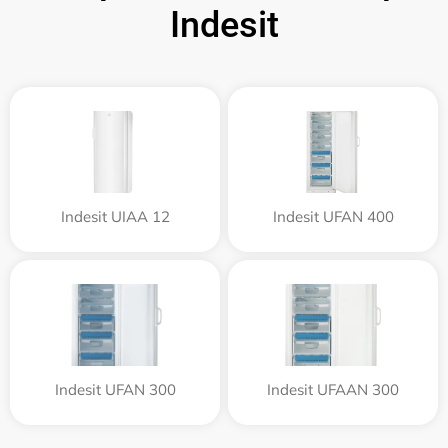
Indesit
Indesit UIAA 12
Indesit UFAN 400
Indesit UFAN 300
Indesit UFAAN 300