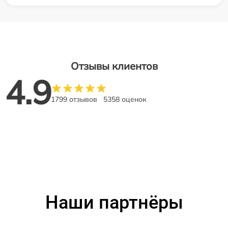
Отзывы клиентов
4.9
1799 отзывов
5358 оценок
Наши партнёры