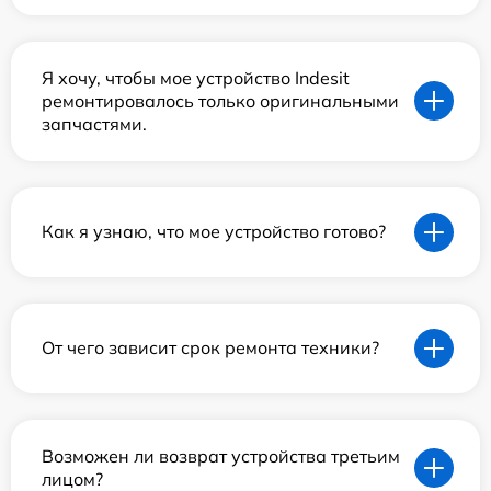
Я хочу, чтобы мое устройство Indesit
ремонтировалось только оригинальными
запчастями.
Как я узнаю, что мое устройство готово?
От чего зависит срок ремонта техники?
Возможен ли возврат устройства третьим
лицом?