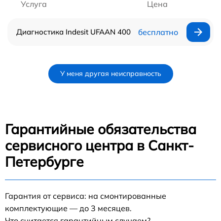
Услуга
Цена
Диагностика Indesit UFAAN 400
бесплатно
У меня другая неисправность
Гарантийные обязательства
сервисного центра в Санкт-
Петербурге
Гарантия от сервиса: на смонтированные
комплектующие — до 3 месяцев.
Что считается гарантийным случаем?