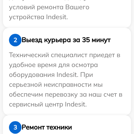
условий ремонта Вашего
устройства Indesit.
Выезд курьера за 35 минут
2
Технический специалист приедет в
удобное время для осмотра
оборудования Indesit. При
серьезной неисправности мы
обеспечим перевозку за наш счет в
сервисный центр Indesit.
Ремонт техники
3