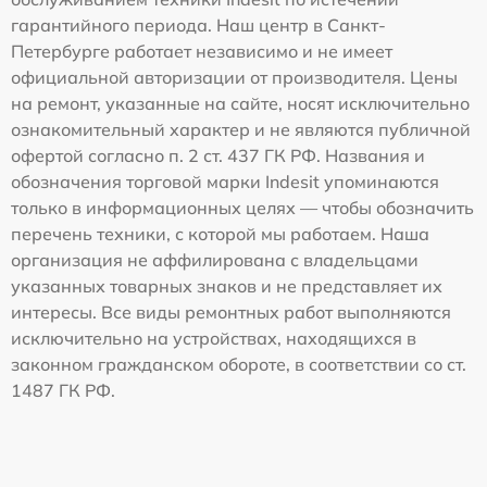
гарантийного периода. Наш центр в Санкт-
Петербурге работает независимо и не имеет
официальной авторизации от производителя. Цены
на ремонт, указанные на сайте, носят исключительно
ознакомительный характер и не являются публичной
офертой согласно п. 2 ст. 437 ГК РФ. Названия и
обозначения торговой марки Indesit упоминаются
только в информационных целях — чтобы обозначить
перечень техники, с которой мы работаем. Наша
организация не аффилирована с владельцами
указанных товарных знаков и не представляет их
интересы. Все виды ремонтных работ выполняются
исключительно на устройствах, находящихся в
законном гражданском обороте, в соответствии со ст.
1487 ГК РФ.