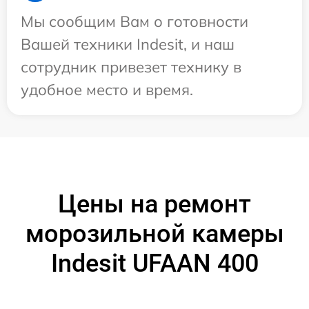
Мы сообщим Вам о готовности
Вашей техники Indesit, и наш
сотрудник привезет технику в
удобное место и время.
Цены на ремонт
морозильной камеры
Indesit UFAAN 400