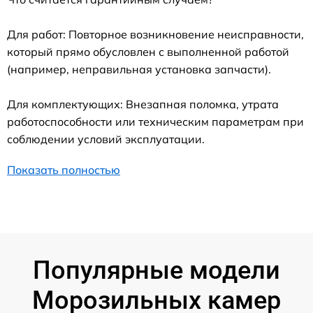
Для работ: Повторное возникновение неисправности,
который прямо обусловлен с выполненной работой
(например, неправильная установка запчасти).
Для комплектующих: Внезапная поломка, утрата
работоспособности или техническим параметрам при
соблюдении условий эксплуатации.
Показать полностью
Популярные модели
Морозильных камер