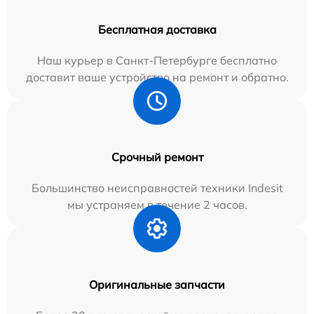
Бесплатная доставка
Наш курьер в Санкт-Петербурге бесплатно
доставит ваше устройство на ремонт и обратно.
Срочный ремонт
Большинство неисправностей техники Indesit
мы устраняем в течение 2 часов.
Оригинальные запчасти