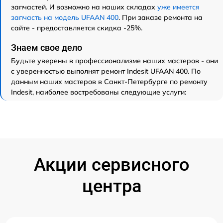
запчастей. И возможно на наших складах
уже имеется
запчасть на модель UFAAN 400
. При заказе ремонта на
сайте - предоставляется скидка -25%.
Знаем свое дело
Будьте уверены в профессионализме наших мастеров - они
с уверенностью выполнят ремонт Indesit UFAAN 400. По
данным наших мастеров в Санкт-Петербурге по ремонту
Indesit, наиболее востребованы следующие услуги:
Акции сервисного
центра