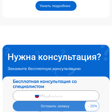
Узнать подробнее
Нужна консультация?
Закажите бесплатную консультацию
Бесплатная консультация со
специалистом
Оставить заявку