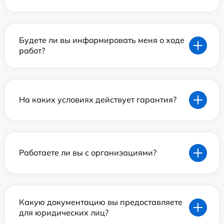
Будете ли вы информировать меня о ходе
работ?
На каких условиях действует гарантия?
Работаете ли вы с организациями?
Какую документацию вы предоставляете
для юридических лиц?