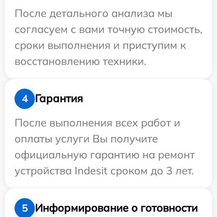
После детального анализа мы
согласуем с вами точную стоимость,
сроки выполнения и приступим к
восстановлению техники.
Гарантия
4
После выполнения всех работ и
оплаты услуги Вы получите
официальную гарантию на ремонт
устройства Indesit сроком до 3 лет.
Информирование о готовности
5