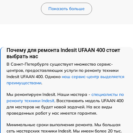
Показать больше
Почему для ремонта Indesit UFAAN 400 стоит
выбрать нас
В Санкт-Петербурге существует множество сервис-
центров, предоставляющих услуги по ремонту техники
Indesit UFAAN 400. Однако
наш сервис-центр выделяется
преимуществами
.
Мы ремонтируем Indesit. Наши мастера -
специалисты по
ремонту техники Indesit
. Восстановить модель UFAAN 400
для мастеров не будет новой задачей. На все виды
проведенных работ у нас имеется гарантия.
Минимальные сроки выполнения ремонта. Мы большая
сеть мастерских техники Indesit. Мы имеем более 20 тыс.