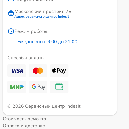
Московский проспект, 78
Адрес сервисного центра Indesit
Режим работы:
Ежедневно с 9:00 до 21:00
Способы оплаты
© 2026 Сервисный центр Indesit
Стоимость ремонта
Оплата и доставка