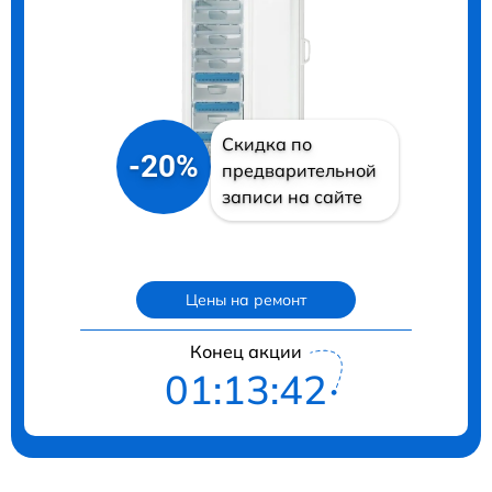
Скидка по
-20%
предварительной
записи на сайте
Цены на ремонт
Конец акции
01:13:41