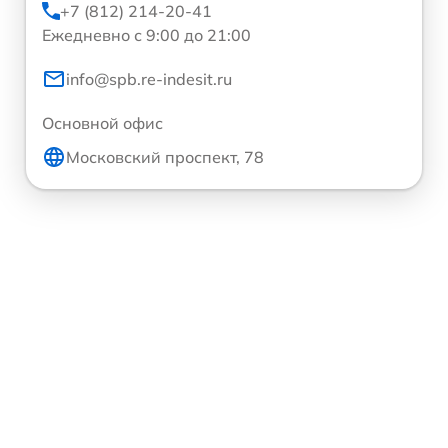
+7 (812) 214-20-41
Ежедневно с 9:00 до 21:00
info@spb.re-indesit.ru
Основной офис
Московский проспект, 78