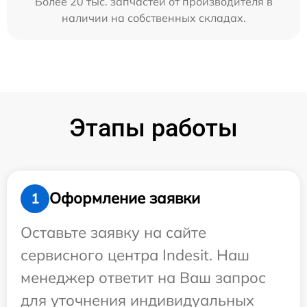
Более 20 тыс. запчастей от производителя в
наличии на собственных складах.
Этапы работы
Оформление заявки
1
Оставьте заявку на сайте
сервисного центра Indesit. Наш
менеджер ответит на Ваш запрос
для уточнения индивидуальных