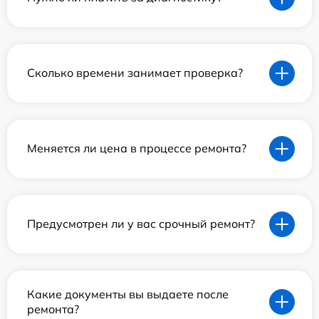
Сколько времени занимает проверка?
Меняется ли цена в процессе ремонта?
Предусмотрен ли у вас срочный ремонт?
Какие документы вы выдаете после
ремонта?