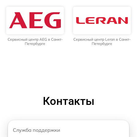
Сервисный центр AEG в Санкт-
Сервисный центр Leran в Санкт-
Петербурге
Петербурге
Контакты
Служба поддержки