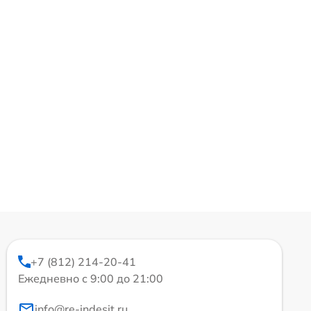
+7 (812) 214-20-41
Ежедневно с 9:00 до 21:00
info@re-indesit.ru