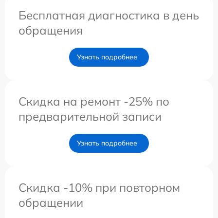
Бесплатная диагностика в день
обращения
Узнать подробнее
Скидка на ремонт -25% по
предварительной записи
Узнать подробнее
Скидка -10% при повторном
обращении