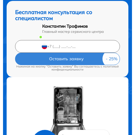
Бесплатная консультация со
специалистом
Константин Трофимов
Главный мастер сервисного центра
Оставить заявку
Нажимая на кнопку "Оставить заявку" Вы соглашаетесь c
политикой
конфиденциальности