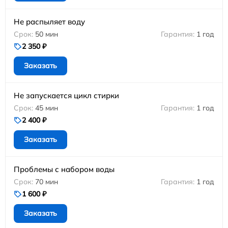
Не распыляет воду
50 мин
1 год
2 350 ₽
Заказать
Не запускается цикл стирки
45 мин
1 год
2 400 ₽
Заказать
Проблемы с набором воды
70 мин
1 год
1 600 ₽
Заказать