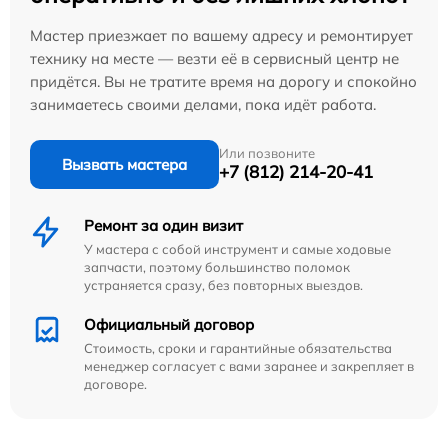
Мастер приезжает по вашему адресу и ремонтирует
технику на месте — везти её в сервисный центр не
придётся. Вы не тратите время на дорогу и спокойно
занимаетесь своими делами, пока идёт работа.
Или позвоните
Вызвать мастера
+7 (812) 214-20-41
Ремонт за один визит
У мастера с собой инструмент и самые ходовые
запчасти, поэтому большинство поломок
устраняется сразу, без повторных выездов.
Официальный договор
Стоимость, сроки и гарантийные обязательства
менеджер согласует с вами заранее и закрепляет в
договоре.