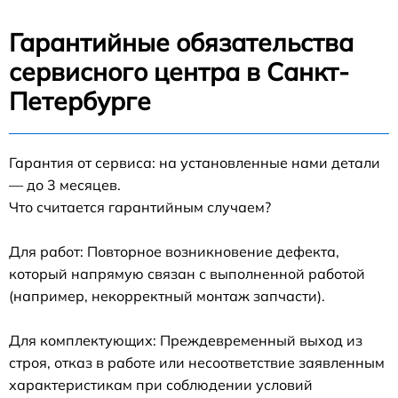
Гарантийные обязательства
сервисного центра в Санкт-
Петербурге
Гарантия от сервиса: на установленные нами детали
— до 3 месяцев.
Что считается гарантийным случаем?
Для работ: Повторное возникновение дефекта,
который напрямую связан с выполненной работой
(например, некорректный монтаж запчасти).
Для комплектующих: Преждевременный выход из
строя, отказ в работе или несоответствие заявленным
характеристикам при соблюдении условий