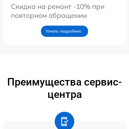
Скидка на ремонт -10% при
повторном обращении
Узнать подробнее
Преимущества сервис-
центра