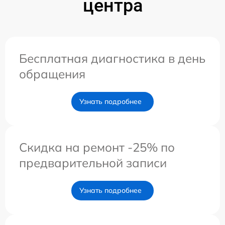
центра
Бесплатная диагностика в день
обращения
Узнать подробнее
Скидка на ремонт -25% по
предварительной записи
Узнать подробнее