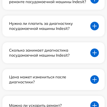
ремонте посудомоечной машины Indesit?
Нужно ли платить за диагностику
посудомоечной машины Indesit?
Сколько занимает диагностика
посудомоечной машины Indesit?
Цена может измениться после
диагностики?
Можно ли ускорить ремонт?