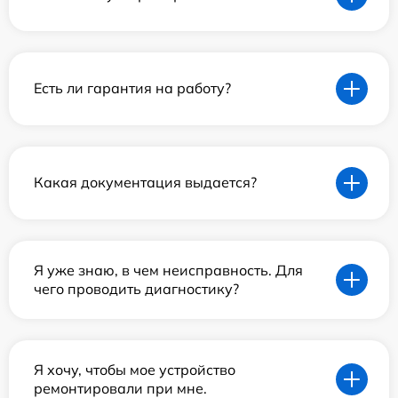
Есть ли гарантия на работу?
Какая документация выдается?
Я уже знаю, в чем неисправность. Для
чего проводить диагностику?
Я хочу, чтобы мое устройство
ремонтировали при мне.