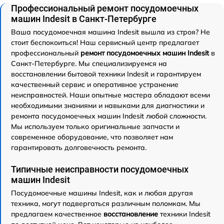
Профессиональный ремонт посудомоечных
машин Indesit в Санкт-Петербурге
Ваша посудомоечная машина Indesit вышла из строя? Не
стоит беспокоиться! Наш сервисный центр предлагает
профессиональный
ремонт посудомоечных машин Indesit
в
Санкт-Петербурге. Мы специализируемся на
восстановлении бытовой техники Indesit и гарантируем
качественный сервис и оперативное устранение
неисправностей. Наши опытные мастера обладают всеми
необходимыми знаниями и навыками для диагностики и
ремонта посудомоечных машин Indesit любой сложности.
Мы используем только оригинальные запчасти и
современное оборудование, что позволяет нам
гарантировать долговечность ремонта.
Типичные неисправности посудомоечных
машин Indesit
Посудомоечные машины Indesit, как и любая другая
техника, могут подвергаться различным поломкам. Мы
предлагаем качественное
восстановление
техники Indesit