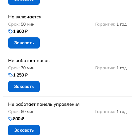
Не включается
50 мин
1 год
1 800 ₽
Заказать
Не работает насос
70 мин
1 год
1 250 ₽
Заказать
Не работает панель управления
60 мин
1 год
800 ₽
Заказать