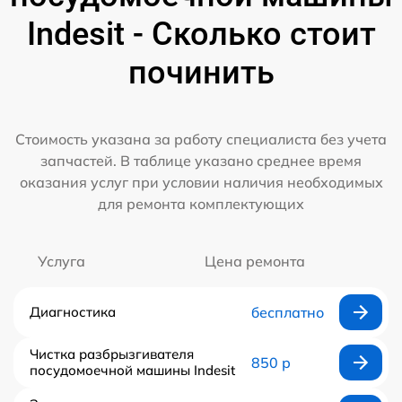
Indesit - Сколько стоит
починить
Стоимость указана за работу специалиста без учета
запчастей. В таблице указано среднее время
оказания услуг при условии наличия необходимых
для ремонта комплектующих
Услуга
Цена ремонта
Диагностика
бесплатно
Чистка разбрызгивателя
850 р
посудомоечной машины Indesit