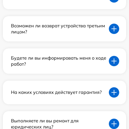
Возможен ли возврат устройства третьим
лицом?
Будете ли вы информировать меня о ходе
работ?
На каких условиях действует гарантия?
Выполняете ли вы ремонт для
юридических лиц?