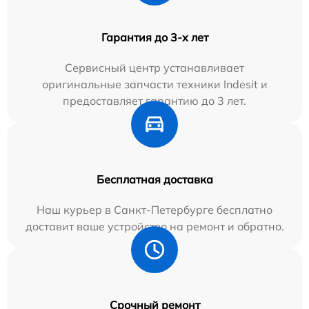
Гарантия до 3-х лет
Сервисный центр устанавливает
оригинальные запчасти техники Indesit и
предоставляет гарантию до 3 лет.
Бесплатная доставка
Наш курьер в Санкт-Петербурге бесплатно
доставит ваше устройство на ремонт и обратно.
Срочный ремонт