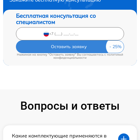
Бесплатная консультация со
специалистом
Оставить заявку
Нажимая на кнопку "Оставить заявку" Вы соглашаетесь c
политикой
конфиденциальности
Вопросы и ответы
Какие комплектующие применяются в