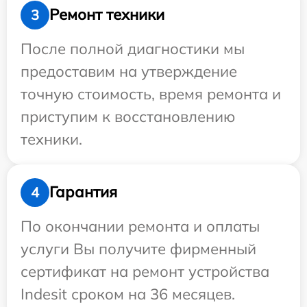
Ремонт техники
3
После полной диагностики мы
предоставим на утверждение
точную стоимость, время ремонта и
приступим к восстановлению
техники.
Гарантия
4
По окончании ремонта и оплаты
услуги Вы получите фирменный
сертификат на ремонт устройства
Indesit сроком на 36 месяцев.