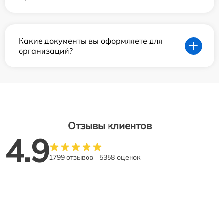
Какие документы вы оформляете для
организаций?
Отзывы клиентов
4.9
1799 отзывов
5358 оценок