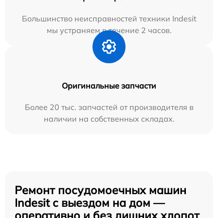
Большинство неисправностей техники Indesit
мы устраняем в течение 2 часов.
Оригинальные запчасти
Более 20 тыс. запчастей от производителя в
наличии на собственных складах.
Ремонт посудомоечных машин
Indesit с выездом на дом —
оперативно и без лишних хлопот