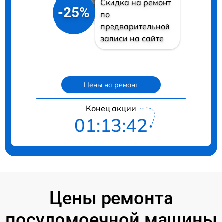
Скидка на ремонт
-25%
по
предварительной
записи на сайте
Цены на ремонт
Конец акции
01:13:41
Цены ремонта
посудомоечной машины