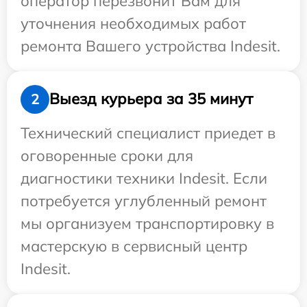
оператор перезвонит Вам для
уточнения необходимых работ
ремонта Вашего устройства Indesit.
Выезд курьера за 35 минут
2
Технический специалист приедет в
оговоренные сроки для
диагностики техники Indesit. Если
потребуется углубленный ремонт
мы организуем транспортировку в
мастерскую в сервисный центр
Indesit.