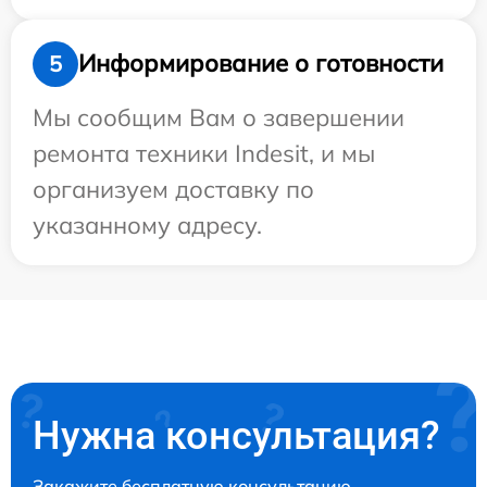
Информирование о готовности
5
Мы сообщим Вам о завершении
ремонта техники Indesit, и мы
организуем доставку по
указанному адресу.
Нужна консультация?
Закажите бесплатную консультацию