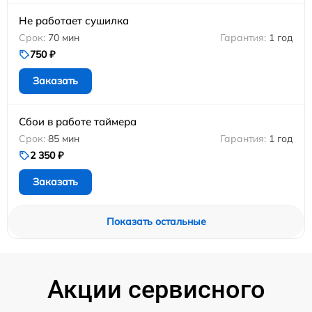
Не работает сушилка
70 мин
1 год
750 ₽
Заказать
Сбои в работе таймера
85 мин
1 год
2 350 ₽
Заказать
Показать остальные
Акции сервисного