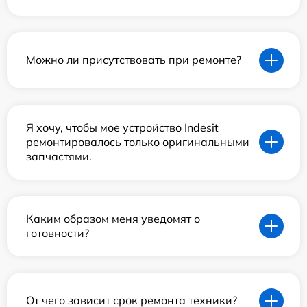
Можно ли присутствовать при ремонте?
Я хочу, чтобы мое устройство Indesit
ремонтировалось только оригинальными
запчастями.
Каким образом меня уведомят о
готовности?
От чего зависит срок ремонта техники?