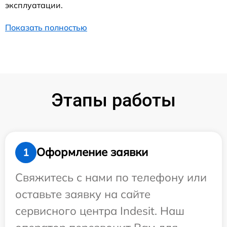
эксплуатации.
Показать полностью
Этапы работы
Оформление заявки
1
Свяжитесь с нами по телефону или
оставьте заявку на сайте
сервисного центра Indesit. Наш