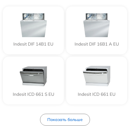
Indesit DIF 14B1 EU
Indesit DIF 16B1 A EU
Indesit ICD 661 S EU
Indesit ICD 661 EU
Показать больше