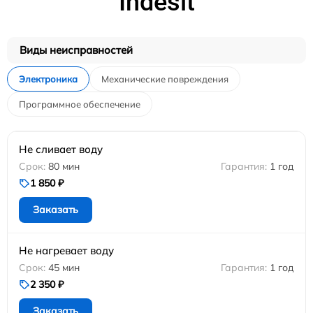
Indesit
Виды неисправностей
Электроника
Механические повреждения
Программное обеспечение
Не сливает воду
80 мин
1 год
1 850 ₽
Заказать
Не нагревает воду
45 мин
1 год
2 350 ₽
Заказать