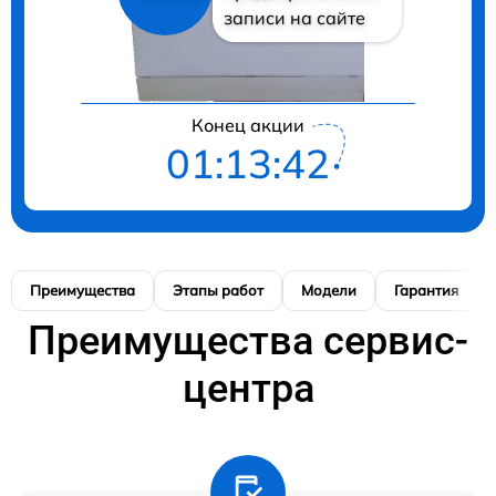
записи на сайте
Конец акции
01:13:41
Преимущества
Этапы работ
Модели
Гарантия
Преимущества сервис-
центра