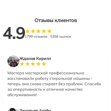
Отзывы клиентов
4.9
1799 отзывов
5358 оценок
Жданов Кирилл
Мастера мастерской профессионально
восстановили работу стиральной машины -
теперь она снова стирает без проблем. Спасибо
за оперативность и отличное качество
обслуживания!
Зиновьев Артём