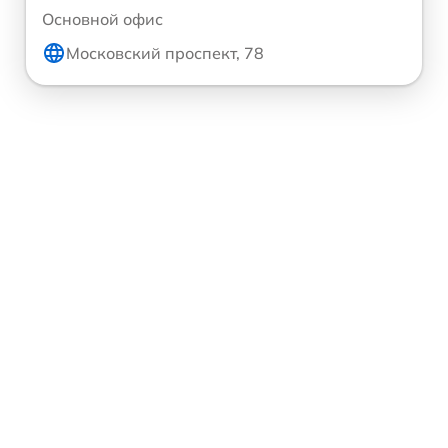
Основной офис
Московский проспект, 78