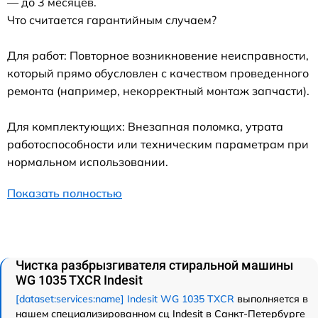
— до 3 месяцев.
Что считается гарантийным случаем?
Для работ: Повторное возникновение неисправности,
который прямо обусловлен с качеством проведенного
ремонта (например, некорректный монтаж запчасти).
Для комплектующих: Внезапная поломка, утрата
работоспособности или техническим параметрам при
нормальном использовании.
Показать полностью
Чистка разбрызгивателя стиральной машины
WG 1035 TXCR Indesit
[dataset:services:name] Indesit WG 1035 TXCR
выполняется в
нашем специализированном сц Indesit в Санкт-Петербурге