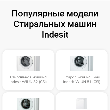
Популярные модели
Стиральных машин
Indesit
Стиральная машина
Стиральная машина
Indesit WIUN 82 (CSI)
Indesit WIUN 81 (CSI)