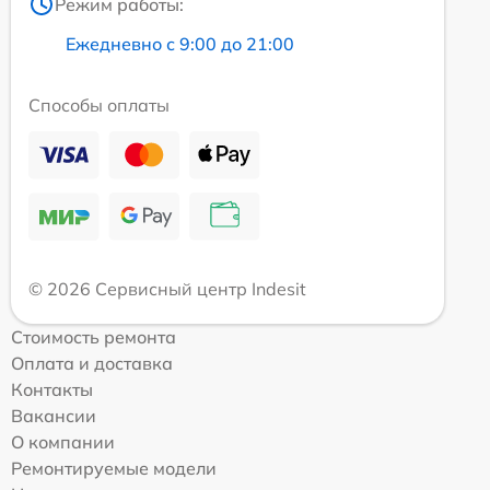
Режим работы:
Ежедневно с 9:00 до 21:00
Способы оплаты
© 2026 Сервисный центр Indesit
Стоимость ремонта
Оплата и доставка
Контакты
Вакансии
О компании
Ремонтируемые модели