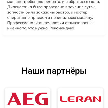
машина требовала ремонта, и я обратился сюда.
Диагностика была проведена в течение суток,
запчасти были заказаны быстро, и мастер
оперативно приехал и починил мою машину.
Профессионализм, точность и отзывчивость -
именно то, что нужно. Рекомендую!
Наши партнёры