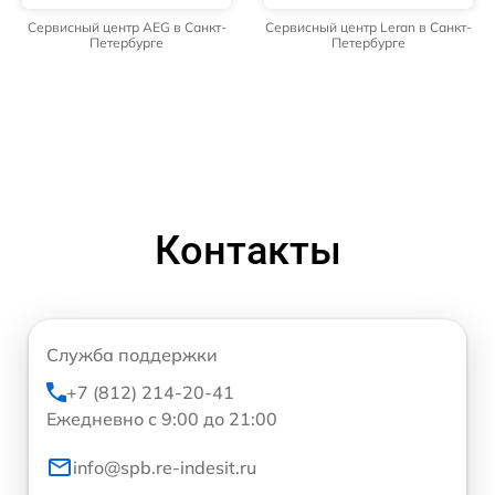
Сервисный центр AEG в Санкт-
Сервисный центр Leran в Санкт-
Петербурге
Петербурге
Контакты
Служба поддержки
+7 (812) 214-20-41
Ежедневно с 9:00 до 21:00
info@spb.re-indesit.ru