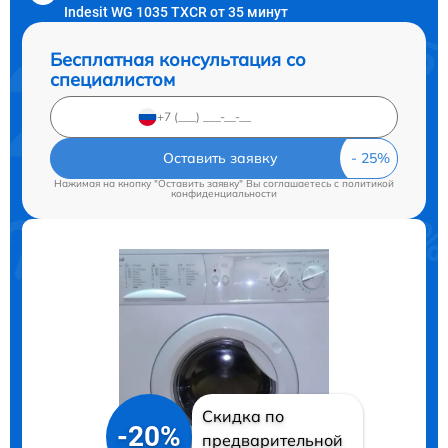
Indesit WG 1035 TXCR от 35 минут
Бесплатная консультация со
специалистом
Оставить заявку
Нажимая на кнопку "Оставить заявку" Вы соглашаетесь c
политикой
конфиденциальности
Скидка по
-20%
предварительной