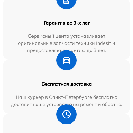
Гарантия до 3-х лет
Сервисный центр устанавливает
оригинальные запчасти техники Indesit и
предоставляет гарантию до 3 лет.
Бесплатная доставка
Наш курьер в Санкт-Петербурге бесплатно
доставит ваше устройство на ремонт и обратно.