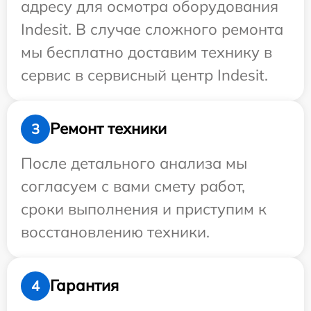
адресу для осмотра оборудования
Indesit. В случае сложного ремонта
мы бесплатно доставим технику в
сервис в сервисный центр Indesit.
Ремонт техники
3
После детального анализа мы
согласуем с вами смету работ,
сроки выполнения и приступим к
восстановлению техники.
Гарантия
4