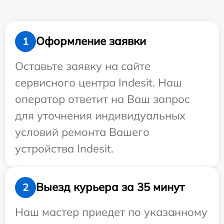
Оформление заявки
1
Оставьте заявку на сайте
сервисного центра Indesit. Наш
оператор ответит на Ваш запрос
для уточнения индивидуальных
условий ремонта Вашего
устройства Indesit.
Выезд курьера за 35 минут
2
Наш мастер приедет по указанному