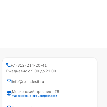
+7 (812) 214-20-41
Ежедневно с 9:00 до 21:00
info@re-indesit.ru
Московский проспект, 78
Адрес сервисного центра Indesit