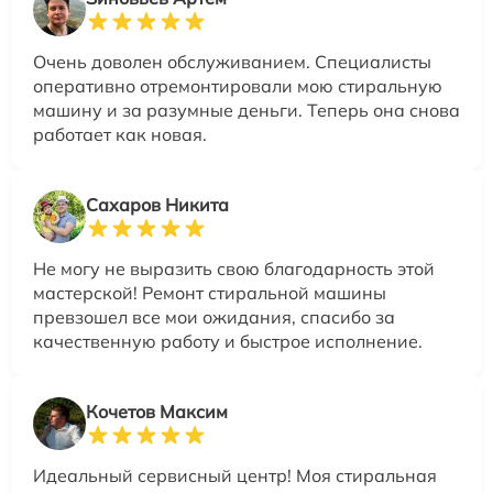
Очень доволен обслуживанием. Специалисты
оперативно отремонтировали мою стиральную
машину и за разумные деньги. Теперь она снова
работает как новая.
Сахаров Никита
Не могу не выразить свою благодарность этой
мастерской! Ремонт стиральной машины
превзошел все мои ожидания, спасибо за
качественную работу и быстрое исполнение.
Кочетов Максим
Идеальный сервисный центр! Моя стиральная