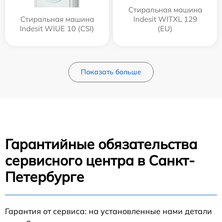
Стиральная машина
Стиральная машина
Indesit WITXL 129
Indesit WIUE 10 (CSI)
(EU)
Показать больше
Гарантийные обязательства
сервисного центра в Санкт-
Петербурге
Гарантия от сервиса: на установленные нами детали