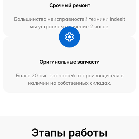
Срочный ремонт
Большинство неисправностей техники Indesit
мы устраняем в течение 2 часов.
Оригинальные запчасти
Более 20 тыс. запчастей от производителя в
наличии на собственных складах.
Этапы работы