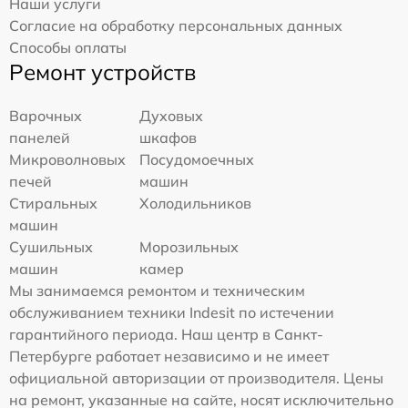
Наши услуги
Согласие на обработку персональных данных
Способы оплаты
Ремонт устройств
Варочных
Духовых
панелей
шкафов
Микроволновых
Посудомоечных
печей
машин
Стиральных
Холодильников
машин
Сушильных
Морозильных
машин
камер
Мы занимаемся ремонтом и техническим
обслуживанием техники Indesit по истечении
гарантийного периода. Наш центр в Санкт-
Петербурге работает независимо и не имеет
официальной авторизации от производителя. Цены
на ремонт, указанные на сайте, носят исключительно