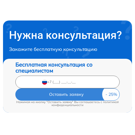
Нужна консультация?
Закажите бесплатную консультацию
Бесплатная консультация со
специалистом
Оставить заявку
Нажимая на кнопку "Оставить заявку" Вы соглашаетесь c
политикой
конфиденциальности