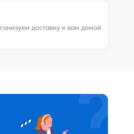
рганизуем доставку к вам домой