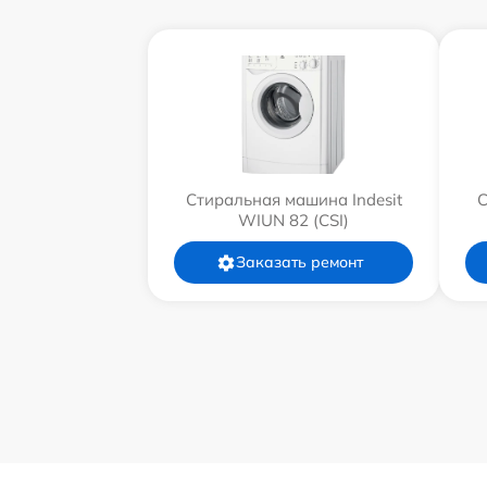
Стиральная машина Indesit
С
WIUN 82 (CSI)
Заказать ремонт