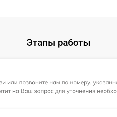
Этапы работы
и или позвоните нам по номеру, указанн
тветит на Ваш запрос для уточнения необ