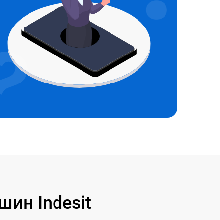
ин Indesit