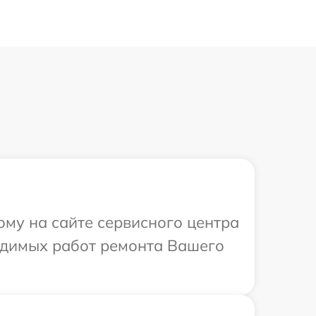
ому на сайте сервисного центра
ходимых работ ремонта Вашего