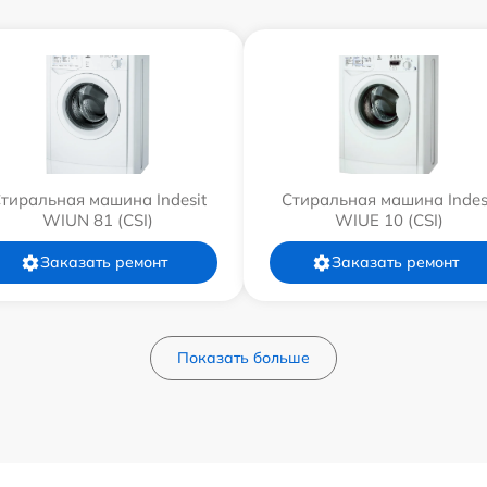
тиральная машина Indesit
Стиральная машина Indes
WIUN 81 (CSI)
WIUE 10 (CSI)
Заказать ремонт
Заказать ремонт
Показать больше