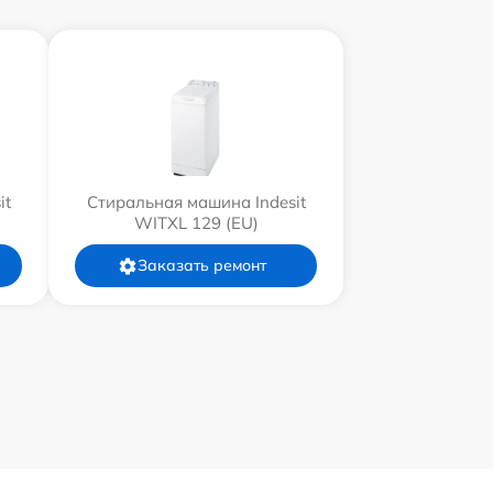
it
Стиральная машина Indesit
WITXL 129 (EU)
Заказать ремонт