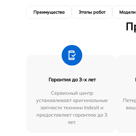
Преимущества
Этапы работ
Модели
П
Гарантия до 3-х лет
Сервисный центр
устанавливает оригинальные
Петер
запчасти техники Indesit и
ваш
предоставляет гарантию до 3
лет.