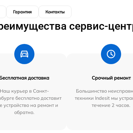
Гарантия
Контакты
реимущества сервис-цент
Бесплатная доставка
Срочный ремонт
Наш курьер в Санкт-
Большинство неисправн
бурге бесплатно доставит
техники Indesit мы устра
е устройство на ремонт и
течение 2 часов.
обратно.