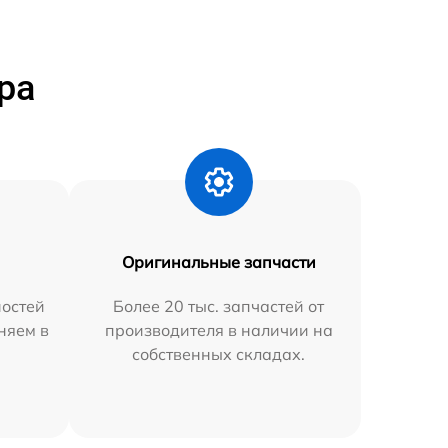
ра
Оригинальные запчасти
остей
Более 20 тыс. запчастей от
няем в
производителя в наличии на
собственных складах.