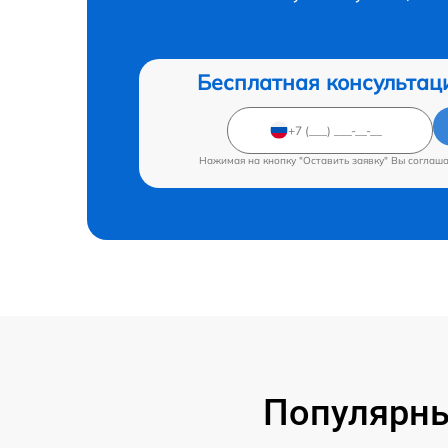
Бесплатная консультац
Нажимая на кнопку "Оставить заявку" Вы соглаш
Популярны