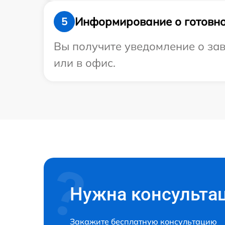
Информирование о готовно
5
Вы получите уведомление о зав
или в офис.
Нужна консульта
Закажите бесплатную консультацию