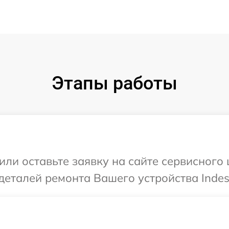
Этапы работы
ли оставьте заявку на сайте сервисного ц
деталей ремонта Вашего устройства Indesi