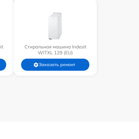
it
Стиральная машина Indesit
WITXL 129 (EU)
Заказать ремонт