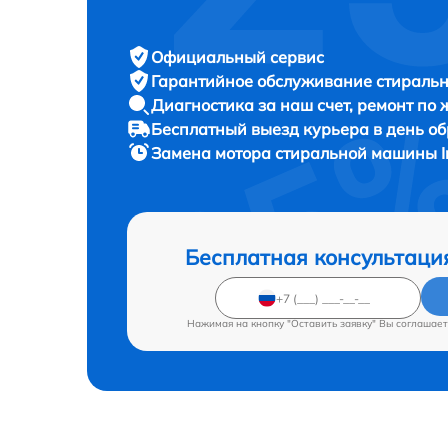
Официальный сервис
Гарантийное обслуживание
стиральн
Диагностика за наш счет,
ремонт по
Бесплатный выезд курьера
в день о
Замена мотора стиральной машины
Бесплатная консультаци
Нажимая на кнопку "Оставить заявку" Вы соглашает