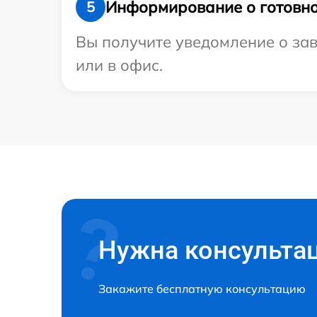
Информирование о готовно
5
Вы получите уведомление о зав
или в офис.
Нужна консульта
Закажите бесплатную консультацию