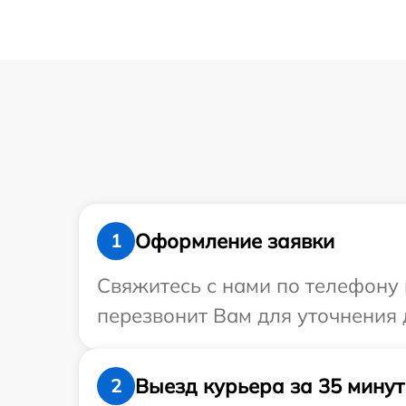
Оформление заявки
1
Свяжитесь с нами по телефону и
перезвонит Вам для уточнения 
Выезд курьера за 35 минут
2