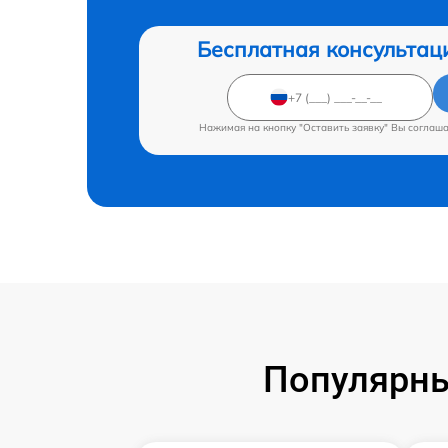
Бесплатная консультац
Нажимая на кнопку "Оставить заявку" Вы соглаш
Популярны