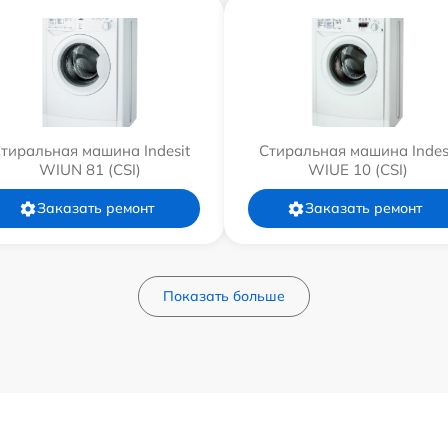
тиральная машина Indesit
Стиральная машина Indes
WIUN 81 (CSI)
WIUE 10 (CSI)
Заказать ремонт
Заказать ремонт
Показать больше