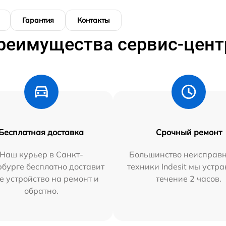
Гарантия
Контакты
реимущества сервис-цент
Бесплатная доставка
Срочный ремонт
Наш курьер в Санкт-
Большинство неисправн
бурге бесплатно доставит
техники Indesit мы устра
е устройство на ремонт и
течение 2 часов.
обратно.