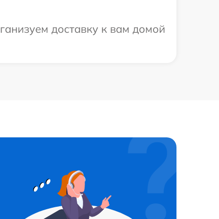
рганизуем доставку к вам домой