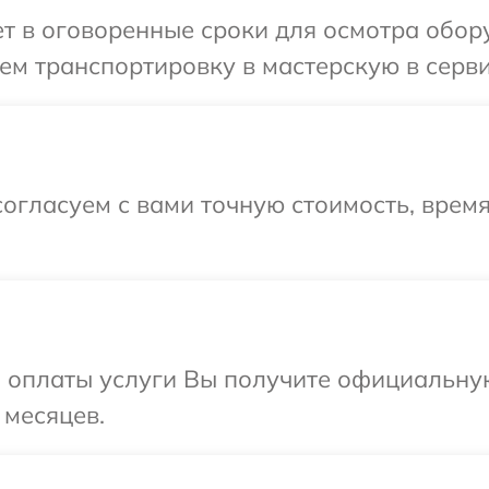
 в оговоренные сроки для осмотра оборуд
м транспортировку в мастерскую в сервис
огласуем с вами точную стоимость, время
и оплаты услуги Вы получите официальну
 месяцев.