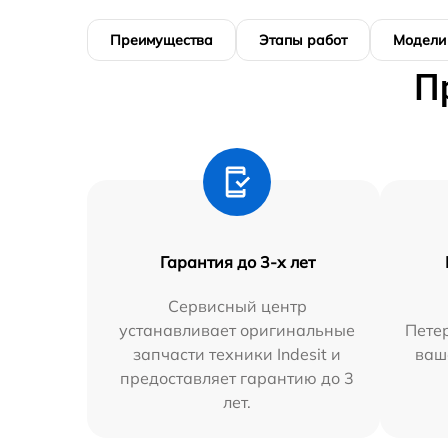
Преимущества
Этапы работ
Модели
П
Гарантия до 3-х лет
Сервисный центр
устанавливает оригинальные
Петер
запчасти техники Indesit и
ваш
предоставляет гарантию до 3
лет.