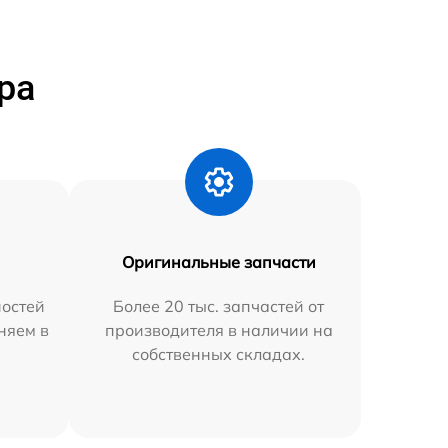
ра
Оригинальные запчасти
остей
Более 20 тыс. запчастей от
няем в
производителя в наличии на
собственных складах.