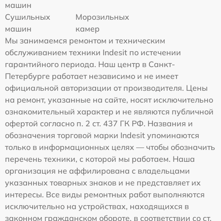
машин
Сушильных
Морозильных
машин
камер
Мы занимаемся ремонтом и техническим
обслуживанием техники Indesit по истечении
гарантийного периода. Наш центр в Санкт-
Петербурге работает независимо и не имеет
официальной авторизации от производителя. Цены
на ремонт, указанные на сайте, носят исключительно
ознакомительный характер и не являются публичной
офертой согласно п. 2 ст. 437 ГК РФ. Названия и
обозначения торговой марки Indesit упоминаются
только в информационных целях — чтобы обозначить
перечень техники, с которой мы работаем. Наша
организация не аффилирована с владельцами
указанных товарных знаков и не представляет их
интересы. Все виды ремонтных работ выполняются
исключительно на устройствах, находящихся в
законном гражданском обороте, в соответствии со ст.