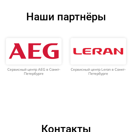
Наши партнёры
Сервисный центр AEG в Санкт-
Сервисный центр Leran в Санкт-
Петербурге
Петербурге
Контакты