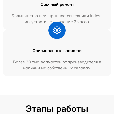
Срочный ремонт
Большинство неисправностей техники Indesit
мы устраняем в течение 2 часов.
Оригинальные запчасти
Более 20 тыс. запчастей от производителя в
наличии на собственных складах.
Этапы работы