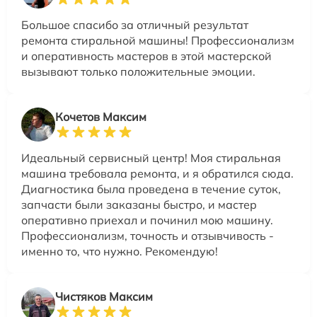
Большое спасибо за отличный результат
ремонта стиральной машины! Профессионализм
и оперативность мастеров в этой мастерской
вызывают только положительные эмоции.
Кочетов Максим
Идеальный сервисный центр! Моя стиральная
машина требовала ремонта, и я обратился сюда.
Диагностика была проведена в течение суток,
запчасти были заказаны быстро, и мастер
оперативно приехал и починил мою машину.
Профессионализм, точность и отзывчивость -
именно то, что нужно. Рекомендую!
Чистяков Максим