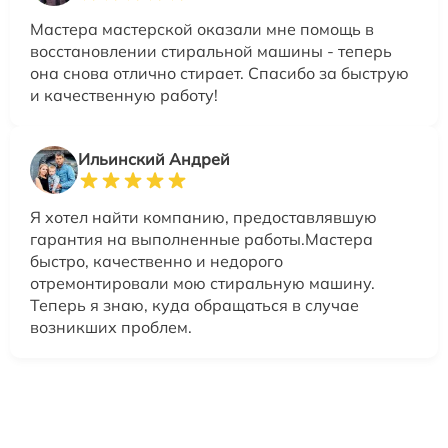
Мастера мастерской оказали мне помощь в
восстановлении стиральной машины - теперь
она снова отлично стирает. Спасибо за быструю
и качественную работу!
Ильинский Андрей
Я хотел найти компанию, предоставлявшую
гарантия на выполненные работы.Мастера
быстро, качественно и недорого
отремонтировали мою стиральную машину.
Теперь я знаю, куда обращаться в случае
возникших проблем.