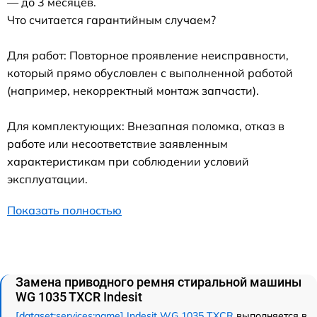
— до 3 месяцев.
Что считается гарантийным случаем?
Для работ: Повторное проявление неисправности,
который прямо обусловлен с выполненной работой
(например, некорректный монтаж запчасти).
Для комплектующих: Внезапная поломка, отказ в
работе или несоответствие заявленным
характеристикам при соблюдении условий
эксплуатации.
Показать полностью
Замена приводного ремня стиральной машины
WG 1035 TXCR Indesit
[dataset:services:name] Indesit WG 1035 TXCR
выполняется в