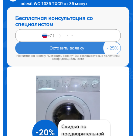
Indesit WG 1035 TXCR от 35 минут
Бесплатная консультация со
специалистом
Оставить заявку
Нажимая на кнопку "Оставить заявку" Вы соглашаетесь c
политикой
конфиденциальности
Скидка по
-20%
предварительной