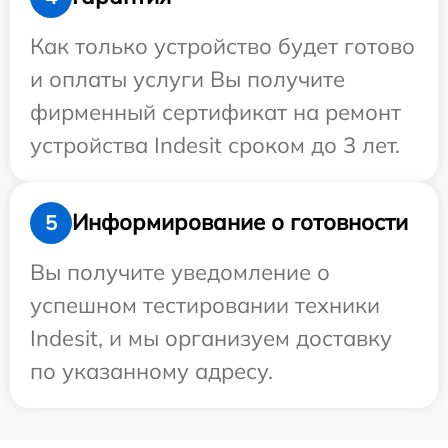
Как только устройство будет готово
и оплаты услуги Вы получите
фирменный сертификат на ремонт
устройства Indesit сроком до 3 лет.
Информирование о готовности
5
Вы получите уведомление о
успешном тестировании техники
Indesit, и мы организуем доставку
по указанному адресу.