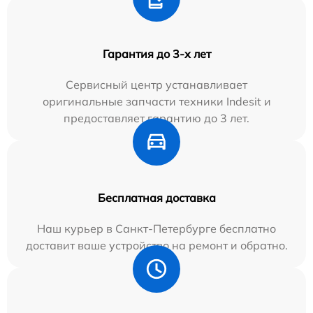
Гарантия до 3-х лет
Сервисный центр устанавливает
оригинальные запчасти техники Indesit и
предоставляет гарантию до 3 лет.
Бесплатная доставка
Наш курьер в Санкт-Петербурге бесплатно
доставит ваше устройство на ремонт и обратно.