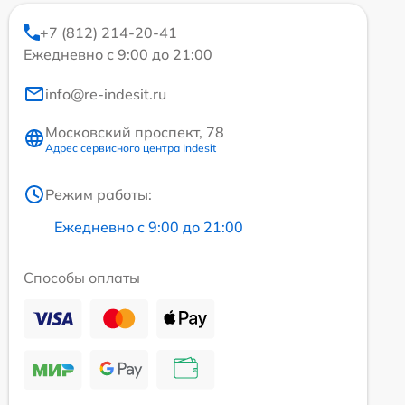
+7 (812) 214-20-41
Ежедневно с 9:00 до 21:00
info@re-indesit.ru
Московский проспект, 78
Адрес сервисного центра Indesit
Режим работы:
Ежедневно с 9:00 до 21:00
Способы оплаты