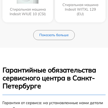
Стиральная машина
Стиральная машина
Indesit WITXL 129
Indesit WIUE 10 (CSI)
(EU)
Показать больше
Гарантийные обязательства
сервисного центра в Санкт-
Петербурге
Гарантия от сервиса: на установленные нами детали