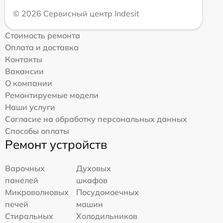
© 2026 Сервисный центр Indesit
Стоимость ремонта
Оплата и доставка
Контакты
Вакансии
О компании
Ремонтируемые модели
Наши услуги
Согласие на обработку персональных данных
Способы оплаты
Ремонт устройств
Варочных
Духовых
панелей
шкафов
Микроволновых
Посудомоечных
печей
машин
Стиральных
Холодильников