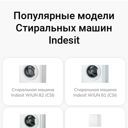
Популярные модели
Стиральных машин
Indesit
Стиральная машина
Стиральная машина
Indesit WIUN 82 (CSI)
Indesit WIUN 81 (CSI)