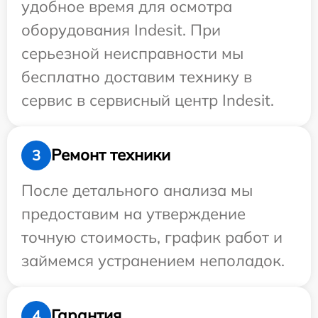
удобное время для осмотра
оборудования Indesit. При
серьезной неисправности мы
бесплатно доставим технику в
сервис в сервисный центр Indesit.
Ремонт техники
3
После детального анализа мы
предоставим на утверждение
точную стоимость, график работ и
займемся устранением неполадок.
Гарантия
4