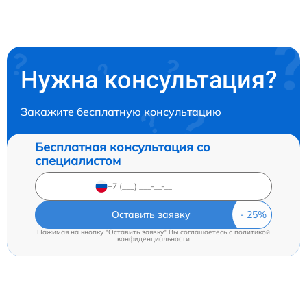
Нужна консультация?
Закажите бесплатную консультацию
Бесплатная консультация со
специалистом
Оставить заявку
Нажимая на кнопку "Оставить заявку" Вы соглашаетесь c
политикой
конфиденциальности