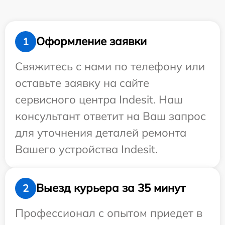
Оформление заявки
1
Свяжитесь с нами по телефону или
оставьте заявку на сайте
сервисного центра Indesit. Наш
консультант ответит на Ваш запрос
для уточнения деталей ремонта
Вашего устройства Indesit.
Выезд курьера за 35 минут
2
Профессионал с опытом приедет в