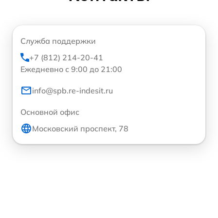
Служба поддержки
+7 (812) 214-20-41
Ежедневно с 9:00 до 21:00
info@spb.re-indesit.ru
Основной офис
Московский проспект, 78