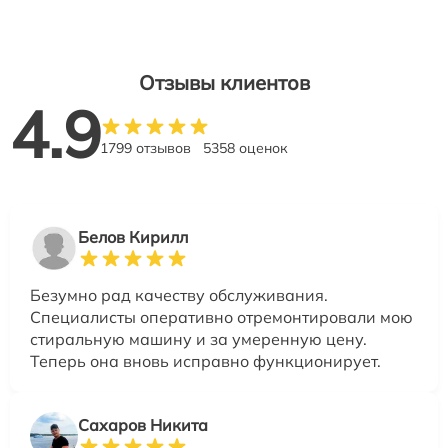
Отзывы клиентов
4.9
1799 отзывов
5358 оценок
Белов Кирилл
Безумно рад качеству обслуживания.
Специалисты оперативно отремонтировали мою
стиральную машину и за умеренную цену.
Теперь она вновь исправно функционирует.
Сахаров Никита