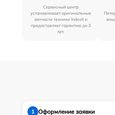
Сервисный центр
устанавливает оригинальные
Петер
запчасти техники Indesit и
ваш
предоставляет гарантию до 3
лет.
Оформление заявки
1