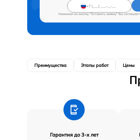
Нажимая на кнопку "Оставить заявку" Вы соглашает
Преимущества
Этапы работ
Цены
П
Гарантия до 3-х лет