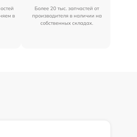
остей
Более 20 тыс. запчастей от
няем в
производителя в наличии на
собственных складах.