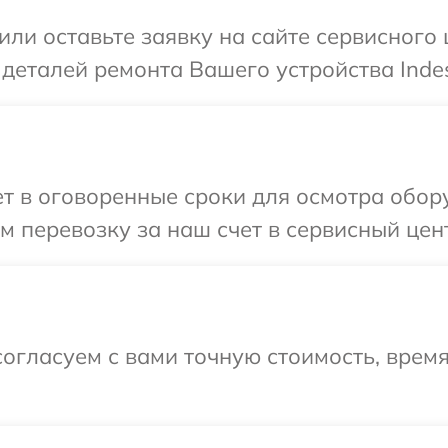
ли оставьте заявку на сайте сервисного 
деталей ремонта Вашего устройства Indes
 в оговоренные сроки для осмотра оборуд
 перевозку за наш счет в сервисный центр
огласуем с вами точную стоимость, время