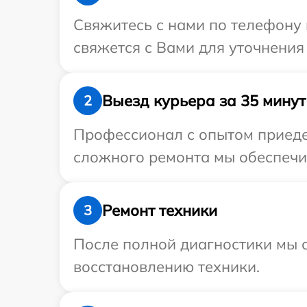
Свяжитесь с нами по телефону и
свяжется с Вами для уточнения 
Выезд курьера за 35 минут
2
Профессионал с опытом приедет
сложного ремонта мы обеспечим
Ремонт техники
3
После полной диагностики мы с
восстановлению техники.