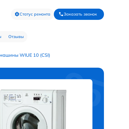
Статус ремонта
Заказать звонок
ы
Отзывы
машины WIUE 10 (CSI)