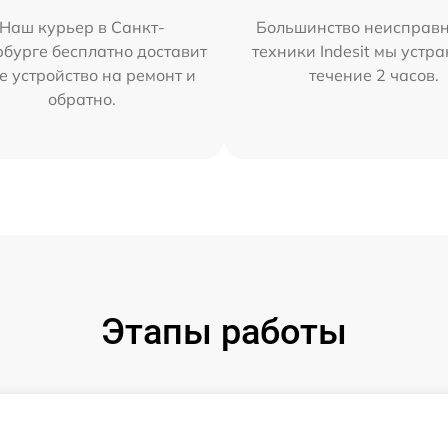
Наш курьер в Санкт-
Большинство неисправн
бурге бесплатно доставит
техники Indesit мы устра
е устройство на ремонт и
течение 2 часов.
обратно.
Этапы работы