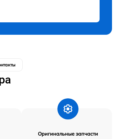
онтакты
ра
Оригинальные запчасти