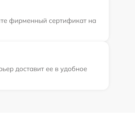
ите фирменный сертификат на
рьер доставит ее в удобное