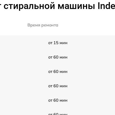
 стиральной машины Indesi
Время ремонта
от 15 мин
от 60 мин
от 60 мин
от 60 мин
)
от 60 мин
от 60 мин