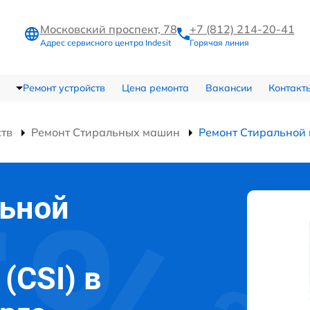
Московский проспект, 78
+7 (812) 214-20-41
Адрес сервисного центра Indesit
Горячая линия
Ремонт устройств
Цена ремонта
Вакансии
Контакт
ств
Ремонт Стиральных машин
Ремонт Стиральной 
льной
 (CSI) в