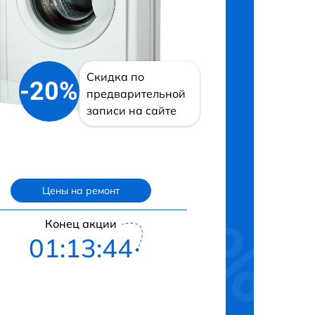
Скидка по
-20%
предварительной
записи на сайте
Цены на ремонт
Конец акции
01:13:43