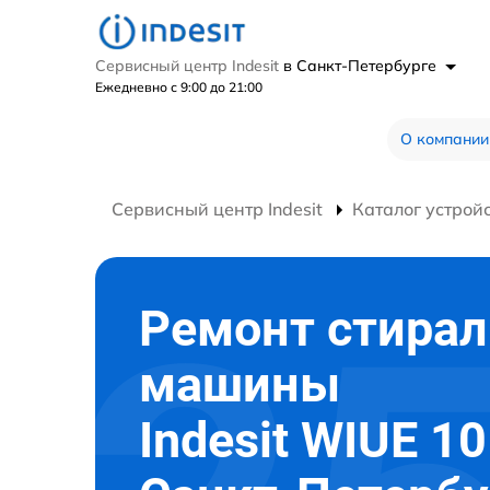
Сервисный центр Indesit
в Санкт-Петербурге
Ежедневно с 9:00 до 21:00
О компании
Сервисный центр Indesit
Каталог устрой
Ремонт стира
машины
Indesit WIUE 10