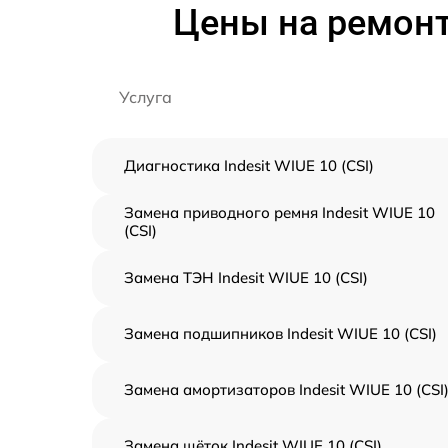
Цены на ремонт
Услуга
Диагностика Indesit WIUE 10 (CSI)
Замена приводного ремня Indesit WIUE 10
(CSI)
Замена ТЭН Indesit WIUE 10 (CSI)
Замена подшипников Indesit WIUE 10 (CSI)
Замена амортизаторов Indesit WIUE 10 (CSI
Замена щёток Indesit WIUE 10 (CSI)