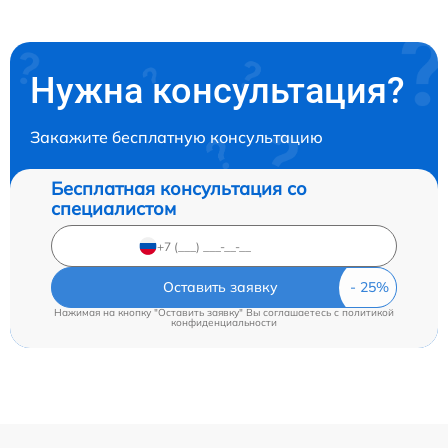
Нужна консультация?
Закажите бесплатную консультацию
Бесплатная консультация со
специалистом
Оставить заявку
Нажимая на кнопку "Оставить заявку" Вы соглашаетесь c
политикой
конфиденциальности