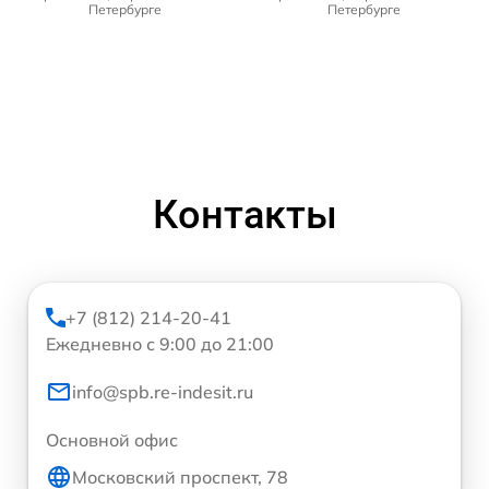
Петербурге
Петербурге
Контакты
+7 (812) 214-20-41
Ежедневно с 9:00 до 21:00
info@spb.re-indesit.ru
Основной офис
Московский проспект, 78