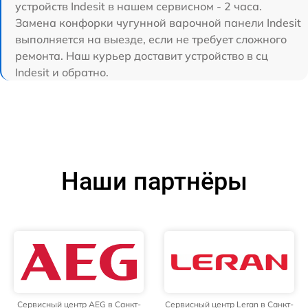
устройств Indesit в нашем сервисном - 2 часа.
Замена конфорки чугунной варочной панели Indesit
выполняется на выезде, если не требует сложного
ремонта. Наш курьер доставит устройство в сц
Indesit и обратно.
Наши партнёры
Сервисный центр AEG в Санкт-
Сервисный центр Leran в Санкт-