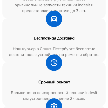
оригинальные запчасти техники Indesit и
предоставляет гарантию до 3 лет.
Бесплатная доставка
Наш курьер в Санкт-Петербурге бесплатно
доставит ваше устройство на ремонт и обратно.
Срочный ремонт
Большинство неисправностей техники Indesit
мы устраняем в течение 2 часов.