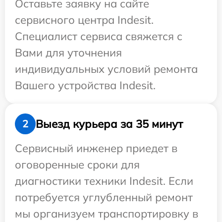
Оставьте заявку на сайте
сервисного центра Indesit.
Специалист сервиса свяжется с
Вами для уточнения
индивидуальных условий ремонта
Вашего устройства Indesit.
Выезд курьера за 35 минут
2
Сервисный инженер приедет в
оговоренные сроки для
диагностики техники Indesit. Если
потребуется углубленный ремонт
мы организуем транспортировку в