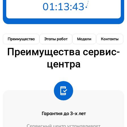
01:13:42
Преимущества
Этапы работ
Модели
Контакты
Преимущества сервис-
центра
Гарантия до 3-х лет
Сервисный центр устанавливает