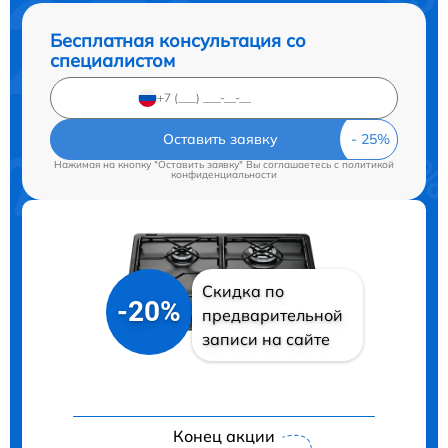
Бесплатная консультация со
специалистом
Оставить заявку
Нажимая на кнопку "Оставить заявку" Вы соглашаетесь c
политикой
конфиденциальности
Скидка по
-20%
предварительной
записи на сайте
Конец акции