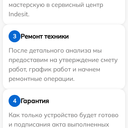
мастерскую в сервисный центр
Indesit.
Ремонт техники
3
После детального анализа мы
предоставим на утверждение смету
работ, график работ и начнем
ремонтные операции.
Гарантия
4
Как только устройство будет готово
и подписания акта выполненных