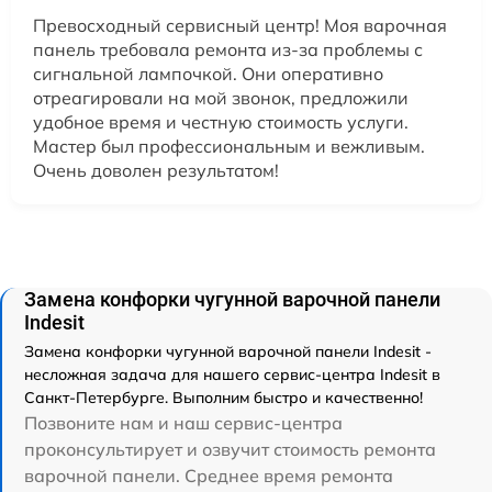
Превосходный сервисный центр! Моя варочная
панель требовала ремонта из-за проблемы с
сигнальной лампочкой. Они оперативно
отреагировали на мой звонок, предложили
удобное время и честную стоимость услуги.
Мастер был профессиональным и вежливым.
Очень доволен результатом!
Замена конфорки чугунной варочной панели
Indesit
Замена конфорки чугунной варочной панели Indesit -
несложная задача для нашего сервис-центра Indesit в
Санкт-Петербурге. Выполним быстро и качественно!
Позвоните нам и наш сервис-центра
проконсультирует и озвучит стоимость ремонта
варочной панели. Среднее время ремонта