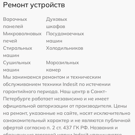
Ремонт устройств
Варочных
Духовых
панелей
шкафов
Микроволновых
Посудомоечных
печей
машин
Стиральных
Холодильников
машин
Сушильных
Морозильных
машин
камер
Мы занимаемся ремонтом и техническим
обслуживанием техники Indesit по истечении
гарантийного периода. Наш центр в Санкт-
Петербурге работает независимо и не имеет
официальной авторизации от производителя. Цены
на ремонт, указанные на сайте, носят исключительно
ознакомительный характер и не являются публичной
офертой согласно п. 2 ст. 437 ГК РФ. Названия и
обозначения торговой марки Indesit упоминаются