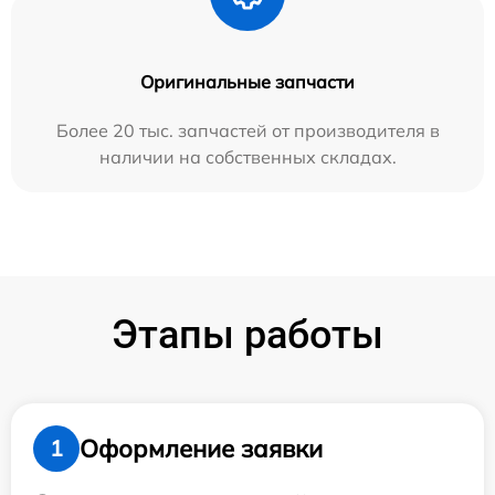
Оригинальные запчасти
Более 20 тыс. запчастей от производителя в
наличии на собственных складах.
Этапы работы
Оформление заявки
1