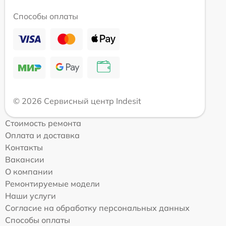
Способы оплаты
© 2026 Сервисный центр Indesit
Стоимость ремонта
Оплата и доставка
Контакты
Вакансии
О компании
Ремонтируемые модели
Наши услуги
Согласие на обработку персональных данных
Способы оплаты