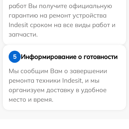
работ Вы получите официальную
гарантию на ремонт устройства
Indesit сроком на все виды работ и
запчасти.
Информирование о готовности
5
Мы сообщим Вам о завершении
ремонта техники Indesit, и мы
организуем доставку в удобное
место и время.