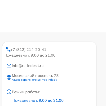
+7 (812) 214-20-41
Ежедневно с 9:00 до 21:00
info@re-indesit.ru
Московский проспект, 78
Адрес сервисного центра Indesit
Режим работы:
Ежедневно с 9:00 до 21:00